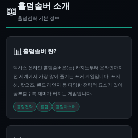
홀덤솔버 소개
📖
홀덤전략 기본 정보
📊
홀덤솔버 란?
텍사스 온라인 홀덤솔버은(는) 카지노부터 온라인까지
전 세계에서 가장 많이 즐기는 포커 게임입니다. 포지
션, 팟오즈, 핸드 레인지 등 다양한 전략적 요소가 있어
공부할수록 재미가 커지는 게임입니다.
홀덤전략
홀덤
홀덤마스터