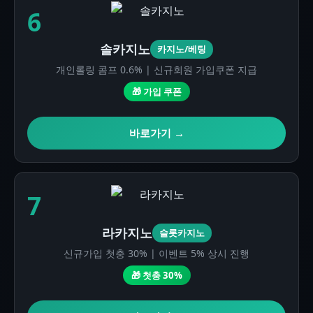
6
솔카지노
카지노/베팅
개인롤링 콤프 0.6% | 신규회원 가입쿠폰 지급
🎁 가입 쿠폰
바로가기 →
7
라카지노
슬롯카지노
신규가입 첫충 30% | 이벤트 5% 상시 진행
🎁 첫충 30%