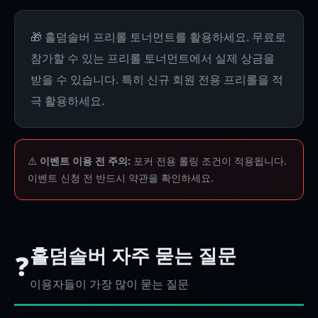
🎁 홀덤솔버 프리롤 토너먼트를 활용하세요. 무료로
참가할 수 있는 프리롤 토너먼트에서 실제 상금을
받을 수 있습니다. 특히 신규 회원 전용 프리롤을 적
극 활용하세요.
⚠️
이벤트 이용 전 주의:
포커 전용 롤링 조건이 적용됩니다.
이벤트 신청 전 반드시 약관을 확인하세요.
홀덤솔버 자주 묻는 질문
❓
이용자들이 가장 많이 묻는 질문