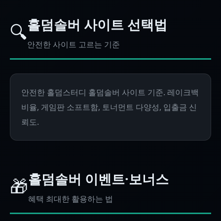
홀덤솔버 사이트 선택법
🔍
안전한 사이트 고르는 기준
안전한 홀덤스터디 홀덤솔버 사이트 기준. 레이크백
비율, 게임판 소프트함, 토너먼트 다양성, 입출금 신
뢰도.
홀덤솔버 이벤트·보너스
🎁
혜택 최대한 활용하는 법