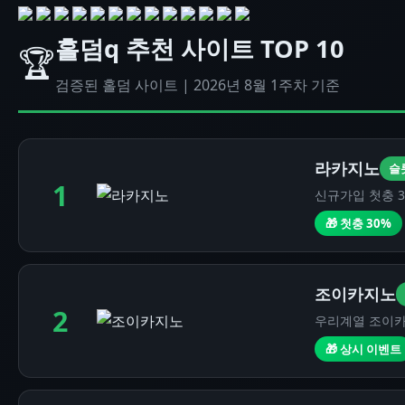
홀덤q 추천 사이트 TOP 10
🏆
검증된 홀덤 사이트 | 2026년 8월 1주차 기준
라카지노
슬
1
신규가입 첫충 3
🎁 첫충 30%
조이카지노
2
우리계열 조이카
🎁 상시 이벤트