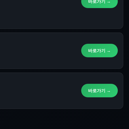
바로가기 →
바로가기 →
바로가기 →