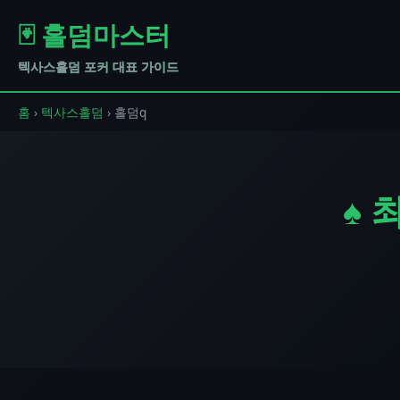
🃏 홀덤마스터
텍사스홀덤 포커 대표 가이드
홈
›
텍사스홀덤
› 홀덤q
♠️