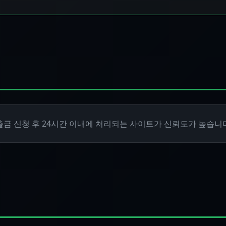
출금 신청 후 24시간 이내에 처리되는 사이트가 신뢰도가 높습니