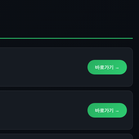
바로가기 →
바로가기 →