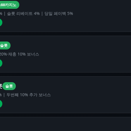
k88카지노
% | 슬롯 리베이트 4% | 당일 페이백 5%
슬롯
20%·재충 10% 보너스
롯
슬롯
% | 두번째 10% 추가 보너스