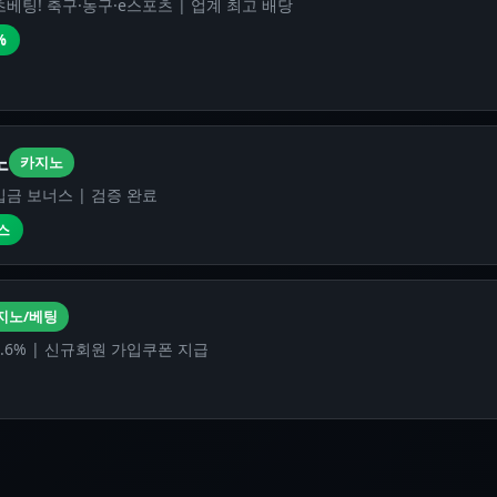
베팅! 축구·농구·e스포츠 | 업계 최고 배당
%
노
카지노
금 보너스 | 검증 완료
스
지노/베팅
.6% | 신규회원 가입쿠폰 지급