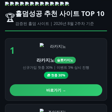
홀덤성공 추천 사이트 TOP 10
🏆
검증된 홀덤 사이트 | 2026년 8월 2주차 기준
1
라카지노
슬롯카지노
신규가입 첫충 30% | 이벤트 5% 상시 진행
🎁 첫충 30%
바로가기 →