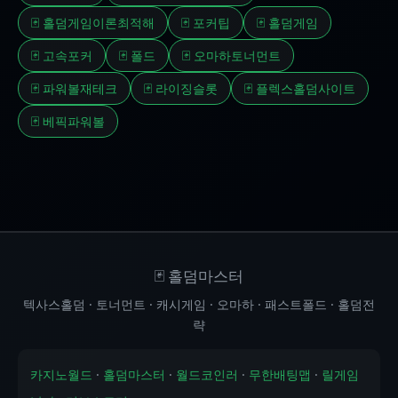
🃏 홀덤게임이론최적해
🃏 포커팁
🃏 홀덤게임
🃏 고속포커
🃏 폴드
🃏 오마하토너먼트
🃏 파워볼재테크
🃏 라이징슬롯
🃏 플렉스홀덤사이트
🃏 베픽파워볼
🃏 홀덤마스터
텍사스홀덤 · 토너먼트 · 캐시게임 · 오마하 · 패스트폴드 · 홀덤전
략
카지노월드
·
홀덤마스터
·
월드코인러
·
무한배팅맵
·
릴게임