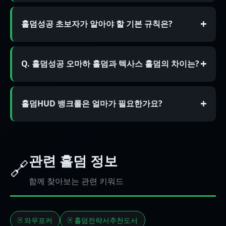
A. 매우 중요합니다. 배드비트나 손실 후 틸트에 빠지
바이인 손실 시 내려오세요.
면 실력 이하의 플레이를 하게 됩니다. 단기 결과에
홀덤성공 초보자가 알아야 할 기본 규칙은?
집착하지 말고 장기적인 기댓값에 집중하는 것이 중
2장의 홀카드와 5장의 커뮤니티 카드 중 최고의 5장
요합니다.
조합으로 승부합니다. 프리플롭 → 플롭 → 턴 → 리
Q. 홀덤성공 오마하 홀덤과 텍사스 홀덤의 차이는?
버 순서로 진행되며 각 스트리트마다 베팅이 이루어
A. 오마하(PLO)는 4장의 홀카드가 주어지며 반드시
집니다.
홀카드 2장과 커뮤니티 카드 3장을 조합해야 합니다.
홀덤HUD 뱅크롤은 얼마가 필요한가요?
텍사스보다 강한 핸드가 자주 나와 더 큰 팟이 형성됩
캐시게임 20~30 바이인, 토너먼트 50~100 바이인이
니다.
안전합니다.
관련 홀덤 정보
🔗
함께 찾아보는 관련 키워드
🃏 와우포커
🃏 홀덤전략서추천도서