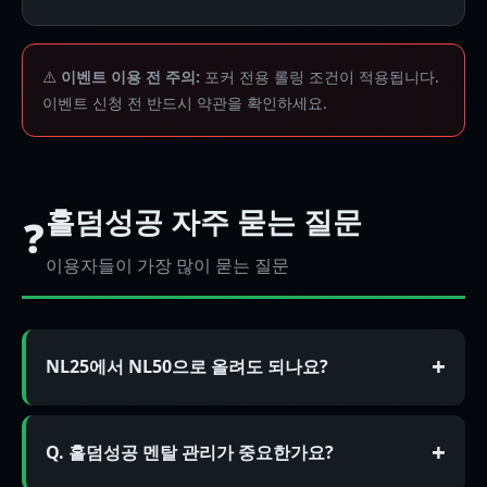
⚠️
이벤트 이용 전 주의:
포커 전용 롤링 조건이 적용됩니다.
이벤트 신청 전 반드시 약관을 확인하세요.
홀덤성공 자주 묻는 질문
❓
이용자들이 가장 많이 묻는 질문
NL25에서 NL50으로 올려도 되나요?
20 바이인 이상의 뱅크롤(NL50이면 $1,000)이 있고,
NL25에서 꾸준히 bb/100 5 이상의 성적이 1만 핸드
Q. 홀덤성공 멘탈 관리가 중요한가요?
이상 지속될 때 올리는 것을 권장합니다. 올린 후 5