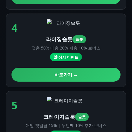
4
라이징슬롯
슬롯
첫충 50%·매충 20%·재충 10% 보너스
🎁 상시 이벤트
바로가기 →
5
크레이지슬롯
슬롯
매일 첫입금 15% | 두번째 10% 추가 보너스