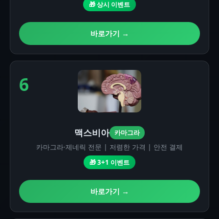
🎁 상시 이벤트
바로가기 →
6
맥스비아
카마그라
카마그라·제네릭 전문 | 저렴한 가격 | 안전 결제
🎁 3+1 이벤트
바로가기 →