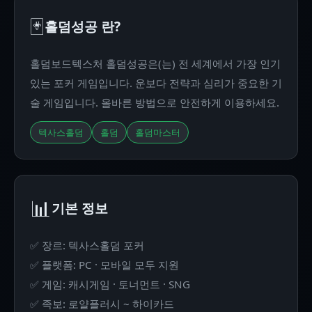
🃏
홀덤성공 란?
홀덤보드텍스처 홀덤성공은(는) 전 세계에서 가장 인기
있는 포커 게임입니다. 운보다 전략과 심리가 중요한 기
술 게임입니다. 올바른 방법으로 안전하게 이용하세요.
텍사스홀덤
홀덤
홀덤마스터
📊
기본 정보
✅ 장르: 텍사스홀덤 포커
✅ 플랫폼: PC · 모바일 모두 지원
✅ 게임: 캐시게임 · 토너먼트 · SNG
✅ 족보: 로얄플러시 ~ 하이카드