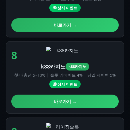
🎁 상시 이벤트
바로가기 →
8
k88카지노
k88카지노
첫·매충전 5~10% | 슬롯 리베이트 4% | 당일 페이백 5%
🎁 상시 이벤트
바로가기 →