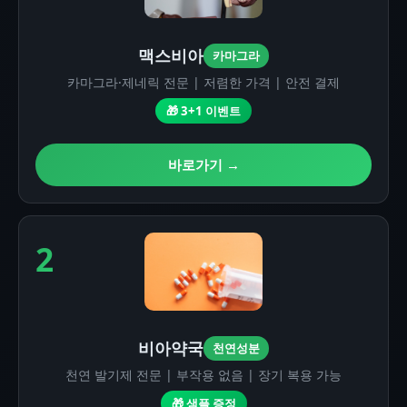
맥스비아
카마그라
카마그라·제네릭 전문 | 저렴한 가격 | 안전 결제
🎁 3+1 이벤트
바로가기 →
2
비아약국
천연성분
천연 발기제 전문 | 부작용 없음 | 장기 복용 가능
🎁 샘플 증정