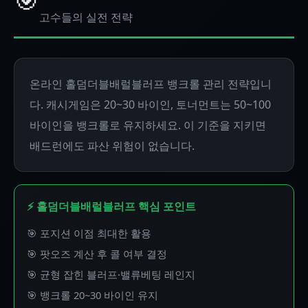
🎯
고수들의 실전 전략
온라인 홀덤더블배럴블러프 뱅크롤 관리 전략입니
다. 캐시게임은 20~30 바이인, 토너먼트는 50~100
바이인을 뱅크롤로 유지하세요. 이 기준을 지키면
배드런에도 파산 위험이 없습니다.
⚡ 홀덤더블배럴블러프 핵심 포인트
🎯 포지션 이점 최대한 활용
🎯 팟오즈 계산 후 콜 여부 결정
🎯 균형 잡힌 블러프·밸류베팅 레인지
🎯 뱅크롤 20~30 바이인 유지