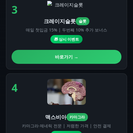
3
크레이지슬롯
슬롯
매일 첫입금 15% | 두번째 10% 추가 보너스
🎁 상시 이벤트
바로가기 →
4
맥스비아
카마그라
카마그라·제네릭 전문 | 저렴한 가격 | 안전 결제