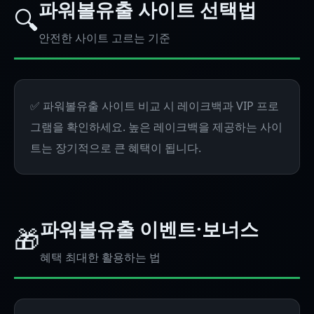
파워볼유출 사이트 선택법
🔍
안전한 사이트 고르는 기준
✅ 파워볼유출 사이트 비교 시 레이크백과 VIP 프로
그램을 확인하세요. 높은 레이크백을 제공하는 사이
트는 장기적으로 큰 혜택이 됩니다.
파워볼유출 이벤트·보너스
🎁
혜택 최대한 활용하는 법