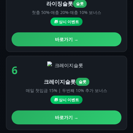
라이징슬롯
슬롯
첫충 50%·매충 20%·재충 10% 보너스
🎁 상시 이벤트
바로가기 →
6
크레이지슬롯
슬롯
매일 첫입금 15% | 두번째 10% 추가 보너스
🎁 상시 이벤트
바로가기 →