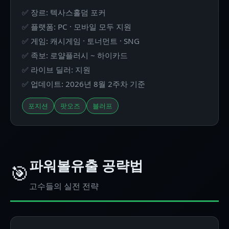
✅ 장르: 텍사스홀덤 포커
✅ 플랫폼: PC · 모바일 모두 지원
✅ 게임: 캐시게임 · 토너먼트 · SNG
✅ 족보: 로얄플러시 ~ 하이카드
✅ 라이브 딜러: 지원
✅ 업데이트: 2026년 8월 2주차 기준
포지션
팟오즈
블러프
파워볼유출 공략법
🎯
고수들의 실전 전략