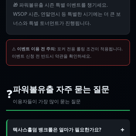
🎁 파워볼유출 시즌 특별 이벤트를 챙기세요.
WSOP 시즌, 연말연시 등 특별한 시기에는 더 큰 보
너스와 특별 토너먼트가 진행됩니다.
⚠️
이벤트 이용 전 주의:
포커 전용 롤링 조건이 적용됩니다.
이벤트 신청 전 반드시 약관을 확인하세요.
파워볼유출 자주 묻는 질문
❓
이용자들이 가장 많이 묻는 질문
텍사스홀덤 뱅크롤은 얼마가 필요한가요?