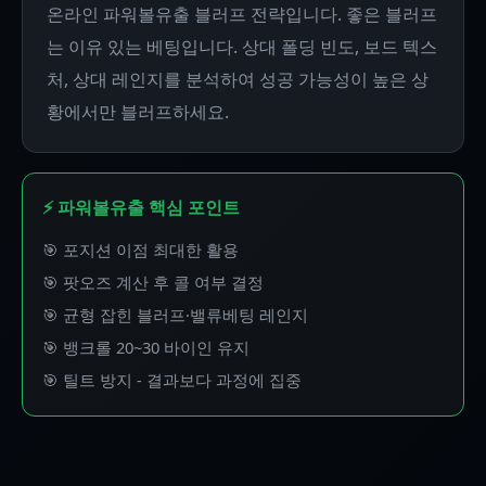
온라인 파워볼유출 블러프 전략입니다. 좋은 블러프
는 이유 있는 베팅입니다. 상대 폴딩 빈도, 보드 텍스
처, 상대 레인지를 분석하여 성공 가능성이 높은 상
황에서만 블러프하세요.
⚡ 파워볼유출 핵심 포인트
🎯 포지션 이점 최대한 활용
🎯 팟오즈 계산 후 콜 여부 결정
🎯 균형 잡힌 블러프·밸류베팅 레인지
🎯 뱅크롤 20~30 바이인 유지
🎯 틸트 방지 - 결과보다 과정에 집중