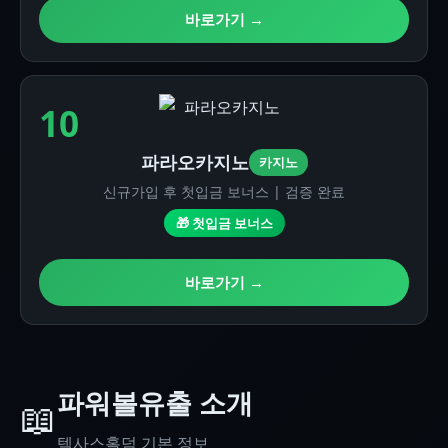
바로가기 →
10
파라오카지노
카지노
신규가입 후 첫입금 보너스 | 검증 완료
🎁 첫입금 보너스
바로가기 →
파워볼유출 소개
📖
텍사스홀덤 기본 정보