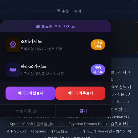
🎁 추천 파트너
🎰 오늘의 추천 카지노
라이징슬롯
- 슬롯
첫충 50% · 매충 20% · 재충전 10% 추가 보너스.
조이카지노
🎡
이벤트
🎁 첫충전 50%
진행
우리계열 | 상시 이벤트 진행
파라오카지노
👑
첫충
·
카베르타 허리통증 | 러브스토리 - ED 전문 정보
보너스
아우로그라 시야
신규가입 첫입금 보너스 지급
·
·
변화 | 러브스토리 2026 - 전문 ED 정보
러브부스트
·
Montpellier #6 - 무한배팅맵 2026
블랙잭 팁 #227 | 2026 완벽 가
비아그라선불제
비아그라후불제
·
이드 - 홀덤마스터
아바나필 공복 복용 | 러브스토리 2026 - 전문 ED
·
·
정보
에렉타 허리통증 | 러브스토리 - ED 전문 정보
Casino
Term 158 | 카지노 가이드 | 카지노월드
헤라그라 설하정 - 비아센터
오늘 하루 닫기
닫기
·
·
야마토 공략법 총정리 완벽 가이드 | 릴게임난다
Supermarket
·
Spree PG Soft | 릴게임난다
Egyptian Dreams Deluxe 슬롯 리뷰 |
·
RTP 96.70% | Habanero | 카지노월드
카마그라 복용시간 - 최적의 복