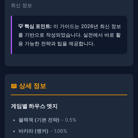
최신 정보
💡 핵심 포인트:
이 가이드는 2026년 최신 정보
를 기반으로 작성되었습니다. 실전에서 바로 활
용 가능한 전략과 팁을 제공합니다.
📖 상세 정보
게임별 하우스 엣지
블랙잭 (기본 전략)
- 0.5%
바카라 (뱅커)
- 1.06%