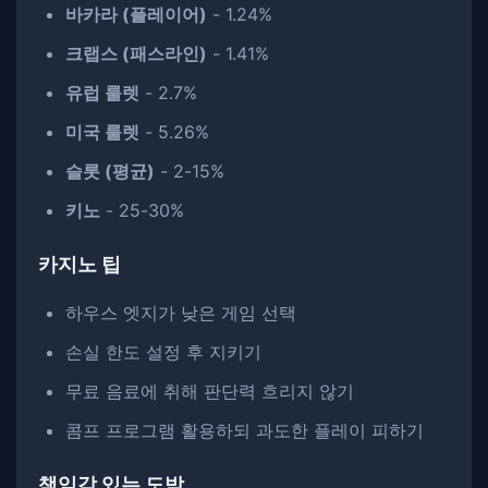
바카라 (플레이어)
- 1.24%
크랩스 (패스라인)
- 1.41%
유럽 룰렛
- 2.7%
미국 룰렛
- 5.26%
슬롯 (평균)
- 2-15%
키노
- 25-30%
카지노 팁
하우스 엣지가 낮은 게임 선택
손실 한도 설정 후 지키기
무료 음료에 취해 판단력 흐리지 않기
콤프 프로그램 활용하되 과도한 플레이 피하기
책임감 있는 도박