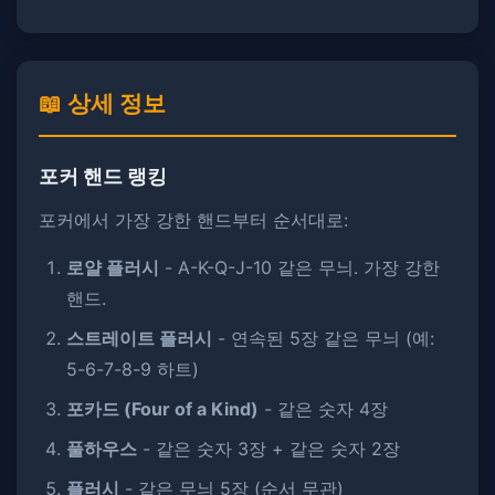
📖 상세 정보
포커 핸드 랭킹
포커에서 가장 강한 핸드부터 순서대로:
로얄 플러시
- A-K-Q-J-10 같은 무늬. ​​가장 강한
핸드.
스트레이트 플러시
- 연속된 5장 같은 무늬 (예:
5-6-7-8-9 하트)
포카드 (Four of a Kind)
- 같은 숫자 4장
풀하우스
- 같은 숫자 3장 + 같은 숫자 2장
플러시
- 같은 무늬 5장 (순서 무관)