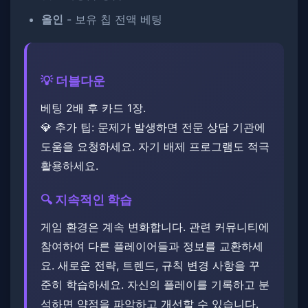
올인
- 보유 칩 전액 베팅
💡 더블다운
베팅 2배 후 카드 1장.
💎 추가 팁: 문제가 발생하면 전문 상담 기관에
도움을 요청하세요. 자기 배제 프로그램도 적극
활용하세요.
🔍 지속적인 학습
게임 환경은 계속 변화합니다. 관련 커뮤니티에
참여하여 다른 플레이어들과 정보를 교환하세
요. ​​새로운 전략, 트렌드, 규칙 변경 사항을 꾸
준히 학습하세요. 자신의 플레이를 기록하고 분
석하면 약점을 파악하고 개선할 수 있습니다.