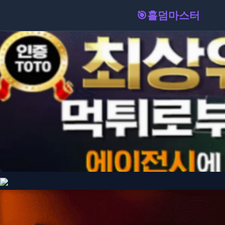
🎯
홀덤마스터