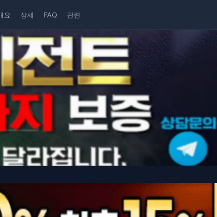
개요
상세
FAQ
관련