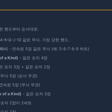
한 핸드부터 순서대로:
 A-K-Q-J-10 같은 무늬. ​​가장 강한 핸드.
플러시
- 연속된 5장 같은 무늬 (예: 5-6-7-8-9 하트)
f a Kind)
- 같은 숫자 4장
은 숫자 3장 + 같은 숫자 2장
 무늬 5장 (순서 무관)
 연속된 5장 (무늬 무관)
of a Kind)
- 같은 숫자 3장
 숫자 2장이 2세트
 숫자 2장