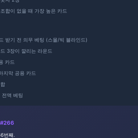
 조합이 없을 때 가장 높은 카드
드 받기 전 의무 베팅 (스몰/빅 블라인드)
카드 3장이 깔리는 라운드
용 카드
 마지막 공용 카드
총합
칩 전액 베팅
 #266
66번째.