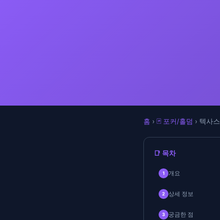
홈
›
🃏 포커/홀덤
› 텍사스
📑 목차
개요
1
상세 정보
2
궁금한 점
3