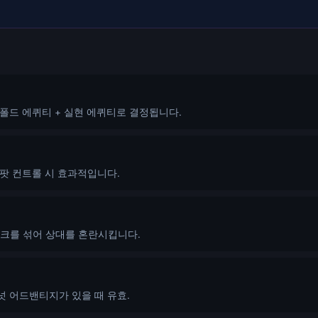
 폴드 에퀴티 + 실현 에퀴티로 결정됩니다.
 팟 컨트롤 시 효과적입니다.
으로 체크를 섞어 상대를 혼란시킵니다.
넛 어드밴티지가 있을 때 유효.