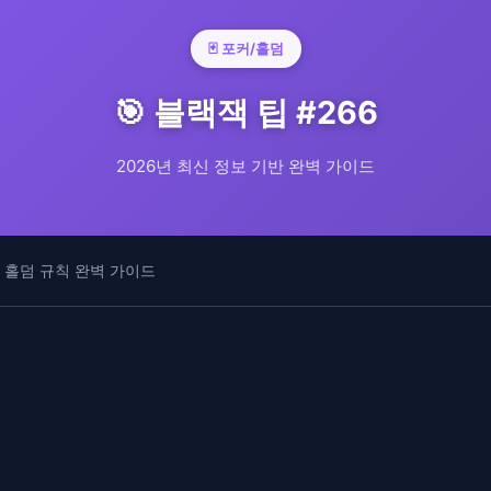
🃏 포커/홀덤
🎯 블랙잭 팁 #266
2026년 최신 정보 기반 완벽 가이드
 홀덤 규칙 완벽 가이드