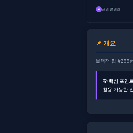
관련 콘텐츠
4
📌 개요
블랙잭 팁 #266
💡 핵심 포인트
활용 가능한 