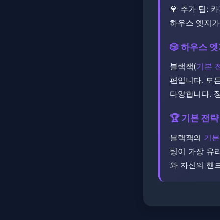
💎 추가 팁:
하우스 엣지가
🎲 하우스 
블랙잭(
기본 
편입니다. 모
다양합니다. 
🏆 기본 전
블랙잭의
기본
팅이 가장 유리
와 자신의 핸드