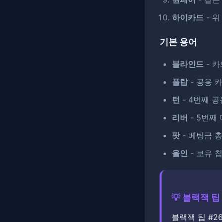
하이카드
- 위
기본 용어
블라인드
- 카
플랍
- 공용 
턴
- 4번째 공
리버
- 5번째
팟
- 베팅금 
올인
- 보유 
💡 블랙잭 팁
블랙잭 팁 #2