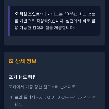
💡 핵심 포인트:
이 가이드는 2026년 최신 정보
를 기반으로 작성되었습니다. ​실전에서 바로 활
용 가능한 전략과 팁을 제공합니다.
📖 상세 정보
포커 핸드 랭킹
포커에서 가장 강한 핸드부터 순서대로:
로얄 플러시
- A-K-Q-J-10 같은 무늬. ​​가장 강한
핸드.