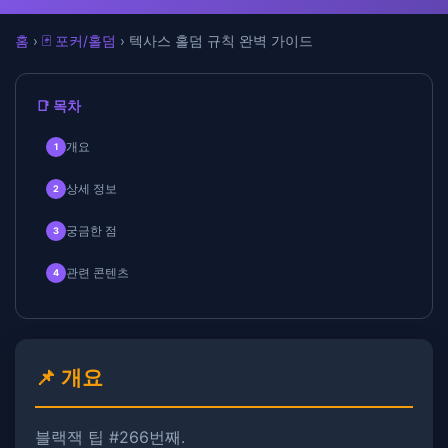
홈
›
🃏 포커/홀덤
› 텍사스 홀덤 규칙 완벽 가이드
📑 목차
개요
1
상세 정보
2
궁금한 점
3
관련 콘텐츠
4
📌 개요
블랙잭 팁 #266번째.