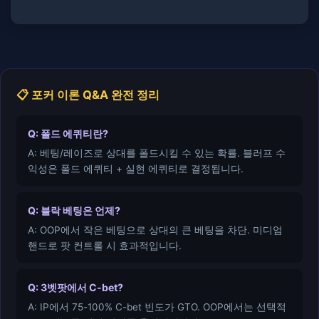
📋 포커 이론 Q&A 완전 정리
Q: 폴드 에퀴티란?
A: 베팅/레이즈로 상대를 폴드시킬 수 있는 확률. 블러프 수
익성은 폴드 에퀴티 + 실현 에퀴티로 결정됩니다.
Q: 블락 베팅은 언제?
A: OOP에서 작은 베팅으로 상대의 큰 베팅을 차단. 미디엄
핸드로 팟 컨트롤 시 효과적입니다.
Q: 3벳팟에서 C-bet?
A: IP에서 75-100% C-bet 빈도가 GTO. OOP에서는 선택적