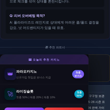
으로 체크를 섞어 상대를 혼란시킵니다.
Q: 리버 오버베팅 목적?
A: 폴라라이즈드 레인지로 상대에게 어려운 콜/폴드 결정을
강요. 넛 어드밴티지가 있을 때 유효.
🎁 추천 파트너
🎰 오늘의 추천 카지노
다인카지노
- 온라인카지노
신규가입 후 첫입금 보너스 지급.
파라오카지노
👑
첫충
🎁 롤링조건 500%
보너스
신규가입 첫입금 보너스 지급
라이징슬롯
🚀
첫충
· ·
말레그라 수술 후 | 러브스토리 2026 - 전문 ED 정보
50%
구구정 보관
첫충 50% | 매충 20% | 재충 10%
·
·
FAQ - 비아센터
La Fiesta ELK | 릴게임난다
2025-26 시즌 프
리뷰 #43 - 무한배팅맵
Daniel Weinman 완벽 가이드 | 2026 완벽 가이