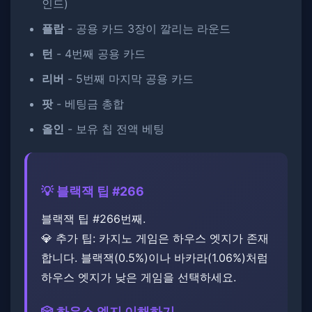
인드)
플랍
- 공용 카드 3장이 깔리는 라운드
턴
- 4번째 공용 카드
리버
- 5번째 마지막 공용 카드
팟
- 베팅금 총합
올인
- 보유 칩 전액 베팅
💡 블랙잭 팁 #266
블랙잭 팁 #266번째.
💎 추가 팁: 카지노 게임은 하우스 엣지가 존재
합니다. 블랙잭(0.5%)이나 바카라(1.06%)처럼
하우스 엣지가 낮은 게임을 선택하세요.
🎲 하우스 엣지 이해하기