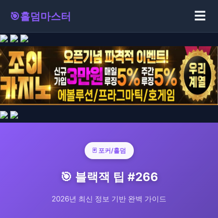
☰
🎯
홀덤마스터
🃏 포커/홀덤
🎯 블랙잭 팁 #266
2026년 최신 정보 기반 완벽 가이드