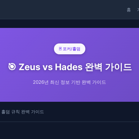
홈
🃏 포커/홀덤
🎯 Zeus vs Hades 완벽 가이드
2026년 최신 정보 기반 완벽 가이드
 홀덤 규칙 완벽 가이드