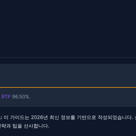
​
RTP
96.50%.
:
이 가이드는 2026년 최신 정보를 기반으로 작성되었습니다. ​
전략과 팁을 선사합니다.