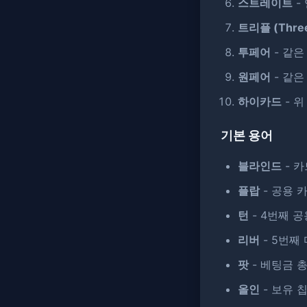
스트레이트
-
트리플 (Three 
투페어
- 같은
원페어
- 같은
하이카드
- 위
기본 용어
블라인드
- 카
플랍
- 공용 
턴
- 4번째 공
리버
- 5번째
팟
- 베팅금 
올인
- 보유 