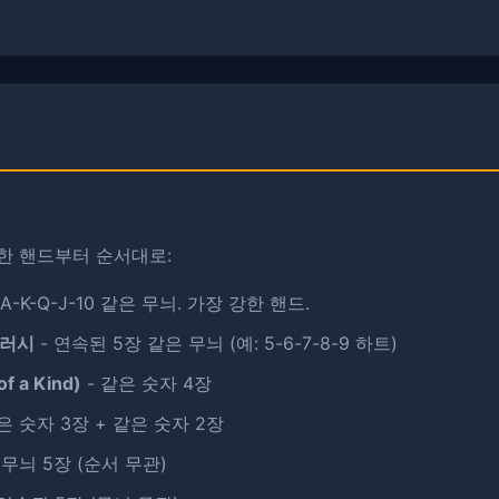
한 핸드부터 순서대로:
 A-K-Q-J-10 같은 무늬. ​가장 강한 핸드.
플러시
- 연속된 5장 같은 무늬 (예: 5-6-7-8-9 하트)
f a Kind)
- 같은 숫자 4장
은 숫자 3장 + 같은 숫자 2장
 무늬 5장 (순서 무관)