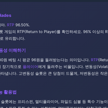
 Hades
 ​​
RTP
96.50%.
롯 게임의 RTP(Return to Player)를 확인하세요. 96% 이상의
로 유리합니다.
 변동성 이해하기
 100원 베팅 시 평균 96원을 돌려받는다는 의미입니다.
RTP
(Retu
이 장기적으로
플레이어
에게 돌려주는 비율입니다. ​​변동성(Volati
나타냅니다. ​고변동성 슬롯은 큰 당첨이 드물게, 저변동성은 작은
능 활용법
슬롯에는 프리스핀, 멀티플라이어, 와일드 심볼 등 특수 기능이 