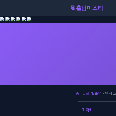
🎯
홀덤마스터
홈
›
🃏 포커/홀덤
› 텍사스
📑 목차