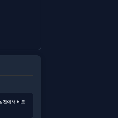
​실전에서 바로