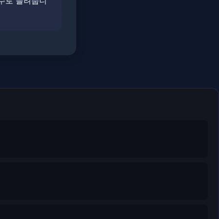
배수로 늘려줍니