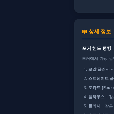
📖 상세 정보
포커 핸드 랭킹
포커에서 가장 강
로얄 플러시
-
스트레이트 
포카드 (Four o
풀하우스
- 같
플러시
- 같은