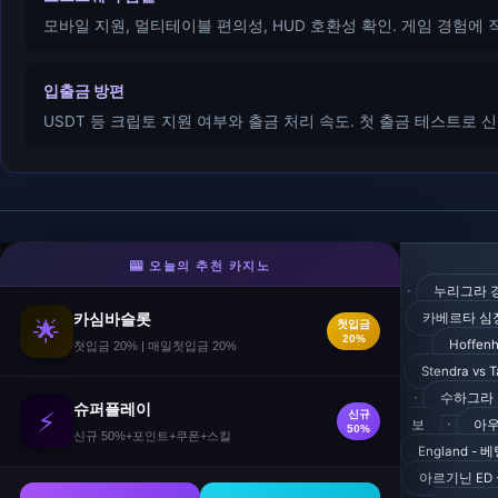
모바일 지원, 멀티테이블 편의성, HUD 호환성 확인. 게임 경험에 
입출금 방편
USDT 등 크립토 지원 여부와 출금 처리 속도. 첫 출금 테스트로
🎰 오늘의 추천 카지노
라이징슬롯
- 슬롯
·
누리그라 경
첫충 50% · 매충 20% · 재충전 10% 추가 보너스.
카심바슬롯
카베르타 심장
🌟
첫입금
🎁 첫충전 50%
20%
Hoffen
첫입금 20% | 매일첫입금 20%
Stendra vs 
·
수하그라 
슈퍼플레이
⚡
신규
·
보
아우
50%
신규 50%+포인트+쿠폰+스킬
England -
아르기닌 ED