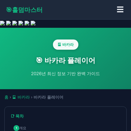
☰
🎯
홀덤마스터
🎴 바카라
🎯 바카라 플레이어
2026년 최신 정보 기반 완벽 가이드
홈
›
🎴 바카라
› 바카라 플레이어
📑 목차
개요
1