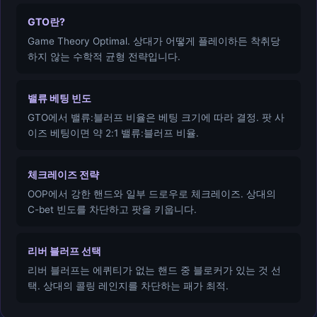
GTO란?
Game Theory Optimal. 상대가 어떻게 플레이하든 착취당
하지 않는 수학적 균형 전략입니다.
밸류 베팅 빈도
GTO에서 밸류:블러프 비율은 베팅 크기에 따라 결정. 팟 사
이즈 베팅이면 약 2:1 밸류:블러프 비율.
체크레이즈 전략
OOP에서 강한 핸드와 일부 드로우로 체크레이즈. 상대의
C-bet 빈도를 차단하고 팟을 키웁니다.
리버 블러프 선택
리버 블러프는 에퀴티가 없는 핸드 중 블로커가 있는 것 선
택. 상대의 콜링 레인지를 차단하는 패가 최적.