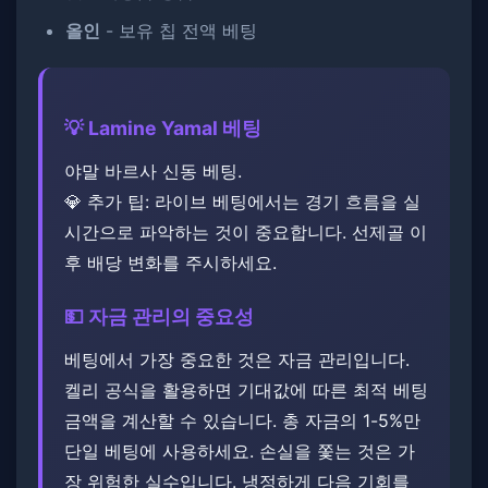
올인
- 보유 칩 전액 베팅
💡 Lamine Yamal 베팅
야말 바르사 신동 베팅.
💎 추가 팁: 라이브 베팅에서는 경기 흐름을 실
시간으로 파악하는 것이 중요합니다. ​​선제골 이
후 배당 변화를 주시하세요.
💵 자금 관리의 중요성
베팅에서 가장 중요한 것은 자금 관리입니다. ​
켈리 공식을 활용하면 기대값에 따른 최적 베팅
금액을 계산할 수 있습니다. ​​총 자금의 1-5%만
단일 베팅에 사용하세요. ​손실을 쫓는 것은 가
장 위험한 실수입니다. ​​냉정하게 다음 기회를