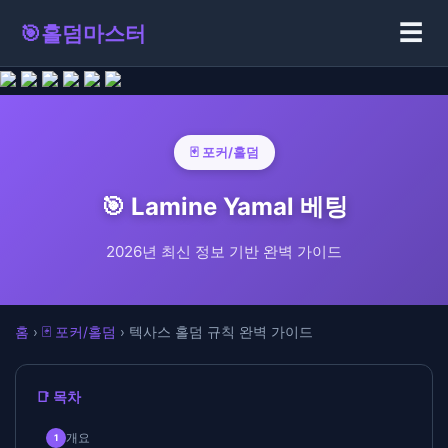
☰
🎯
홀덤마스터
🃏 포커/홀덤
🎯 Lamine Yamal 베팅
2026년 최신 정보 기반 완벽 가이드
홈
›
🃏 포커/홀덤
› 텍사스 홀덤 규칙 완벽 가이드
📑 목차
개요
1