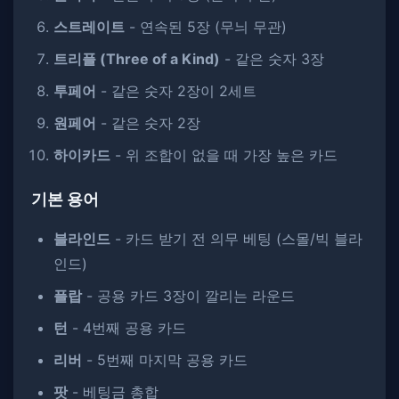
스트레이트
- 연속된 5장 (무늬 무관)
트리플 (Three of a Kind)
- 같은 숫자 3장
투페어
- 같은 숫자 2장이 2세트
원페어
- 같은 숫자 2장
하이카드
- 위 조합이 없을 때 가장 높은 카드
기본 용어
블라인드
- 카드 받기 전 의무 베팅 (스몰/빅 블라
인드)
플랍
- 공용 카드 3장이 깔리는 라운드
턴
- 4번째 공용 카드
리버
- 5번째 마지막 공용 카드
팟
- 베팅금 총합