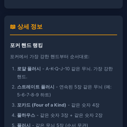
📖 상세 정보
포커 핸드 랭킹
포커에서 가장 강한 핸드부터 순서대로:
로얄 플러시
- A-K-Q-J-10 같은 무늬. ​​가장 강한
핸드.
스트레이트 플러시
- 연속된 5장 같은 무늬 (예:
5-6-7-8-9 하트)
포카드 (Four of a Kind)
- 같은 숫자 4장
풀하우스
- 같은 숫자 3장 + 같은 숫자 2장
플러시
- 같은 무늬 5장 (순서 무관)