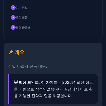
상세 정보
2
흔한 질문
3
관련 콘텐츠
4
📌 개요
야말 바르사 신동 베팅.
💡 핵심 포인트:
이 가이드는 2026년 최신 정보
를 기반으로 작성되었습니다. ​​실전에서 바로 활
용 가능한 전략과 팁을 제공합니다.