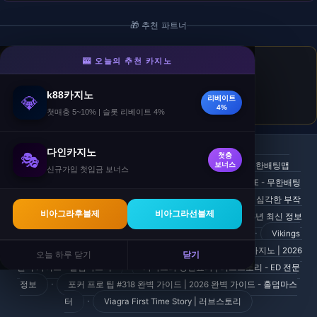
🎁 추천 파트너
🎰 오늘의 추천 카지노
라이징슬롯
- 슬롯
첫충 50% · 매충 20% · 재충전 10% 추가 보너스.
k88카지노
💎
리베이트
🎁 첫충전 50%
4%
첫매충 5~10% | 슬롯 리베이트 4%
다인카지노
🎭
첫충
·
롤리팝 2026 | 릴게임난다
Probability 용어 #3 - 무한배팅맵
보너스
신규가입 첫입금 보너스
·
2026
Ncaa Basketball Week 4 - 베팅 가이드 2026 #4BE - 무한배팅
·
·
맵
인천시 구구정 구매 가이드 - 비아센터
센포스 심각한 부작
비아그라후불제
비아그라선불제
·
용 | 러브스토리 2026 - 전문 ED 정보
센포스 내성 - 2026년 최신 정보
·
| 러브스토리
Dinosaur Rage 프라그마틱 | 릴게임난다
Vikings
·
Go Berzerk Reloaded 이그드라실 | 릴게임난다
스페인 카지노 | 2026
오늘 하루 닫기
닫기
·
완벽 가이드 - 홀덤마스터
카마그라 강한효과 | 러브스토리 - ED 전문
·
정보
포커 프로 팁 #318 완벽 가이드 | 2026 완벽 가이드 - 홀덤마스
·
터
Viagra First Time Story | 러브스토리