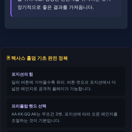
장기적으로 좋은 결과를 가져옵니다.
🃏 텍사스 홀덤 기초 완전 정복
포지션의 힘
딜러 버튼에 가까울수록 유리. 버튼·컷오프 포지션에서 더
넓은 레인지로 공격적 플레이가 가능합니다.
프리플랍 핸드 선택
AA·KK·QQ·AK는 무조건 3벳. 포지션에 따라 오픈 레인지를
조절하는 것이 기본입니다.