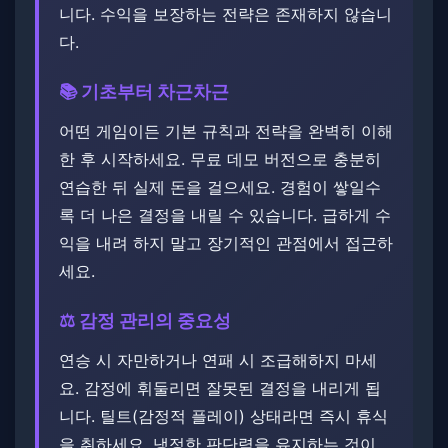
니다. ​수익을 보장하는 전략은 존재하지 않습니
다.
📚 기초부터 차근차근
어떤 게임이든 기본 규칙과 전략을 완벽히 이해
한 후 시작하세요. 무료 데모 버전으로 충분히
연습한 뒤 실제 돈을 걸으세요. 경험이 쌓일수
록 더 나은 결정을 내릴 수 있습니다. ​​급하게 수
익을 내려 하지 말고 장기적인 관점에서 접근하
세요.
⚖️ 감정 관리의 중요성
연승 시 자만하거나 연패 시 조급해하지 마세
요. ​​감정에 휘둘리면 잘못된 결정을 내리게 됩
니다. ​​틸트(감정적 플레이) 상태라면 즉시 휴식
을 취하세요. ​​냉정한 판단력을 유지하는 것이