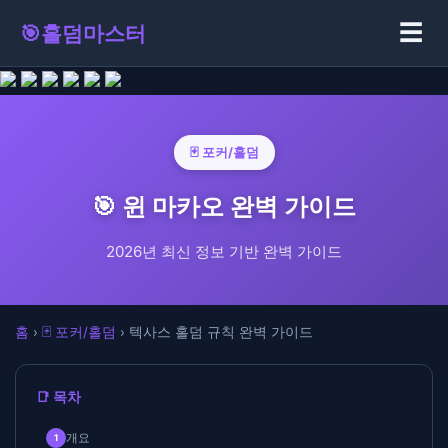
☰
🎯
홀덤마스터
🃏 포커/홀덤
🎯 윈 마카오 완벽 가이드
2026년 최신 정보 기반 완벽 가이드
홈
›
🃏 포커/홀덤
› 텍사스 홀덤 규칙 완벽 가이드
📑 목차
개요
1