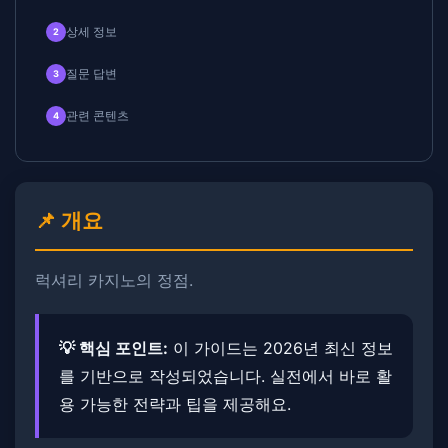
상세 정보
2
질문 답변
3
관련 콘텐츠
4
📌 개요
럭셔리 카지노의 정점.
💡 핵심 포인트:
이 가이드는 2026년 최신 정보
를 기반으로 작성되었습니다. 실전에서 바로 활
용 가능한 전략과 팁을 제공해요.