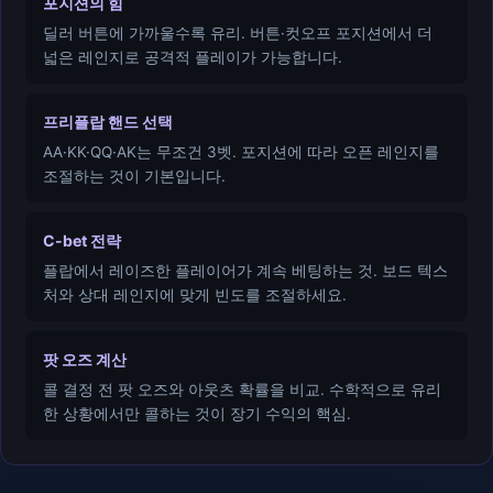
포지션의 힘
딜러 버튼에 가까울수록 유리. 버튼·컷오프 포지션에서 더
넓은 레인지로 공격적 플레이가 가능합니다.
프리플랍 핸드 선택
AA·KK·QQ·AK는 무조건 3벳. 포지션에 따라 오픈 레인지를
조절하는 것이 기본입니다.
C-bet 전략
플랍에서 레이즈한 플레이어가 계속 베팅하는 것. 보드 텍스
처와 상대 레인지에 맞게 빈도를 조절하세요.
팟 오즈 계산
콜 결정 전 팟 오즈와 아웃츠 확률을 비교. 수학적으로 유리
한 상황에서만 콜하는 것이 장기 수익의 핵심.