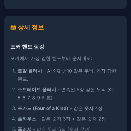
📖 상세 정보
포커 핸드 랭킹
포커에서 가장 강한 핸드부터 순서대로:
로얄 플러시
- A-K-Q-J-10 같은 무늬. 가장 강한
핸드.
스트레이트 플러시
- 연속된 5장 같은 무늬 (예:
5-6-7-8-9 하트)
포카드 (Four of a Kind)
- 같은 숫자 4장
풀하우스
- 같은 숫자 3장 + 같은 숫자 2장
플러시
- 같은 무늬 5장 (순서 무관)