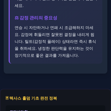
세요.
⚖️ 감정 관리의 중요성
연승 시 자만하거나 연패 시 조급해하지 마세
요. ​​감정에 휘둘리면 잘못된 결정을 내리게 됩
니다. ​​틸트(감정적 플레이) 상태라면 즉시 휴식
을 취하세요. ​​냉정한 판단력을 유지하는 것이
장기적으로 좋은 결과를 가져옵니다.
🃏 텍사스 홀덤 기초 완전 정복