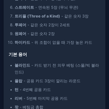
스트레이트
- 연속된 5장 (무늬 무관)
트리플 (Three of a Kind)
- 같은 숫자 3장
투페어
- 같은 숫자 2장이 2세트
원페어
- 같은 숫자 2장
하이카드
- 위 조합이 없을 때 가장 높은 카드
기본 용어
블라인드
- 카드 받기 전 의무 베팅 (스몰/빅 블라
인드)
플랍
- 공용 카드 3장이 깔리는 라운드
턴
- 4번째 공용 카드
리버
- 5번째 마지막 공용 카드
팟
- 베팅금 총합