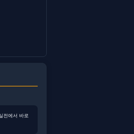
​실전에서 바로