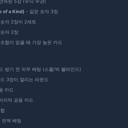
 연속된 5장 (무늬 무관)
of a Kind)
- 같은 숫자 3장
 숫자 2장이 2세트
 숫자 2장
 조합이 없을 때 가장 높은 카드
드 받기 전 의무 베팅 (스몰/빅 블라인드)
카드 3장이 깔리는 라운드
용 카드
 마지막 공용 카드
총합
칩 전액 베팅