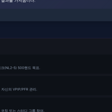
 결과를 가져옵니다.
NL2-5) 500핸드 목표.
 자신의 VPIP/PFR 관리.
전, 코칭 또는 스터디 그룹 참여.