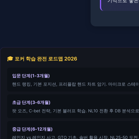
기적으로 좋은
🎓 포커 학습 완전 로드맵 2026
입문 단계(1-3개월)
핸드 랭킹, 기본 포지션, 프리플랍 핸드 차트 암기. 마이크로 스테이크(
초급 단계(3-6개월)
팟 오즈, C-bet 전략, 기본 블러프 학습. NL10 전환 후 DB 분석으로
중급 단계(6-12개월)
레인지 vs 레인지 사고, GTO 기초, 솔버 활용 시작. NL25-50 도