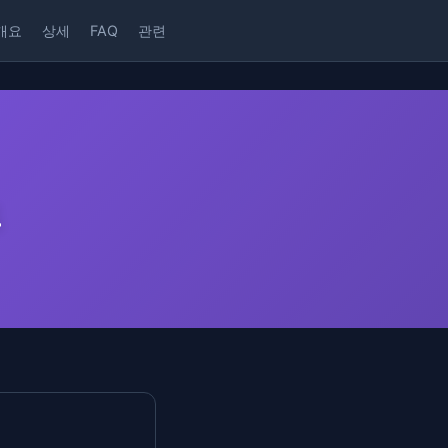
개요
상세
FAQ
관련
드