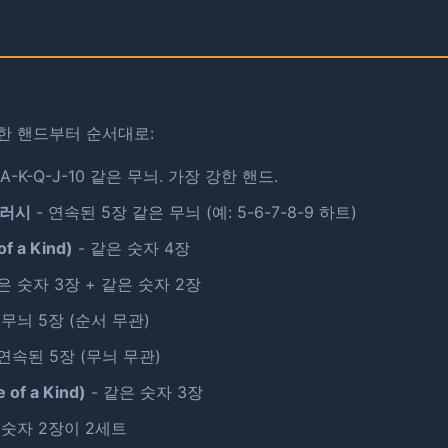
한 핸드부터 순서대로:
 A-K-Q-J-10 같은 무늬. ​가장 강한 핸드.
플러시
- 연속된 5장 같은 무늬 (예: 5-6-7-8-9 하트)
f a Kind)
- 같은 숫자 4장
은 숫자 3장 + 같은 숫자 2장
 무늬 5장 (순서 무관)
 연속된 5장 (무늬 무관)
of a Kind)
- 같은 숫자 3장
 숫자 2장이 2세트