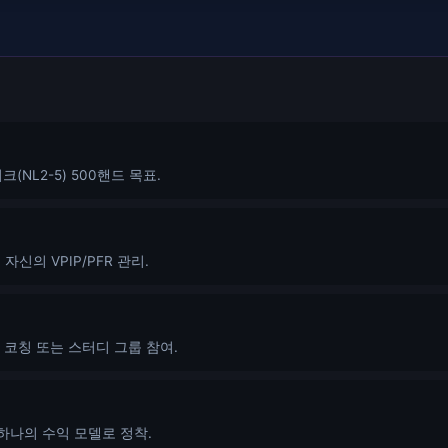
NL2-5) 500핸드 목표.
 자신의 VPIP/PFR 관리.
전, 코칭 또는 스터디 그룹 참여.
를 하나의 수익 모델로 정착.