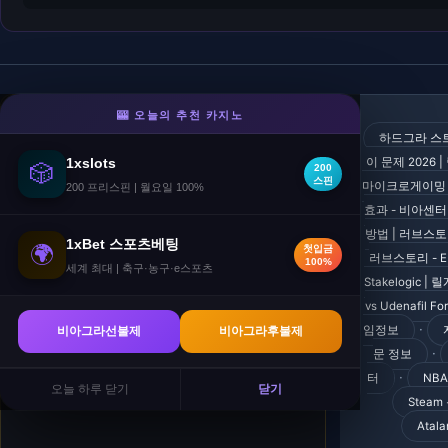
🎰 오늘의 추천 카지노
조이카지노
- 우리계열
하드그라 스
룰렛/슬롯/스포츠 상시 이벤트 진행.
1xslots
이 문제 2026
🎲
200
🎁 상시 이벤트
스핀
마이크로게이밍 
200 프리스핀 | 월요일 100%
효과 - 비아센터
방법 | 러브스토
1xBet 스포츠베팅
🌍
첫입금
러브스토리 - E
100%
세계 최대 | 축구·농구·e스포츠
Stakelogic 
vs Udenafil F
·
임정보
비아그라선불제
비아그라후불제
·
문 정보
·
터
NBA
오늘 하루 닫기
닫기
Steam
Atal