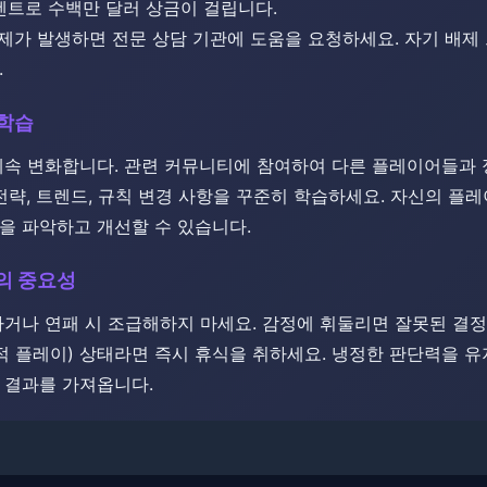
벤트로 수백만 달러 상금이 걸립니다.
 문제가 발생하면 전문 상담 기관에 도움을 요청하세요. 자기 배제
.
 학습
계속 변화합니다. 관련 커뮤니티에 참여하여 다른 플레이어들과
전략, 트렌드, 규칙 변경 사항을 꾸준히 학습하세요. 자신의 플
을 파악하고 개선할 수 있습니다.
리의 중요성
하거나 연패 시 조급해하지 마세요. 감정에 휘둘리면 잘못된 결
적 플레이) 상태라면 즉시 휴식을 취하세요. ​냉정한 판단력을 유
 결과를 가져옵니다.