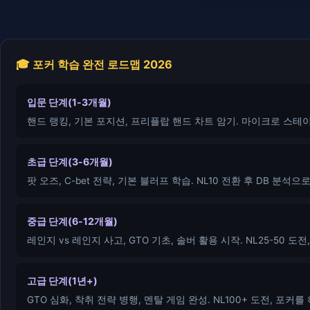
🎓 포커 학습 완전 로드맵 2026
입문 단계(1-3개월)
핸드 랭킹, 기본 포지션, 프리플랍 핸드 차트 암기. 마이크로 스테이크(
초급 단계(3-6개월)
팟 오즈, C-bet 전략, 기본 블러프 학습. NL10 전환 후 DB 분석으로
중급 단계(6-12개월)
레인지 vs 레인지 사고, GTO 기초, 솔버 활용 시작. NL25-50 도
고급 단계(1년+)
GTO 심화, 착취 전략 병행, 멘탈 게임 완성. NL100+ 도전, 포커