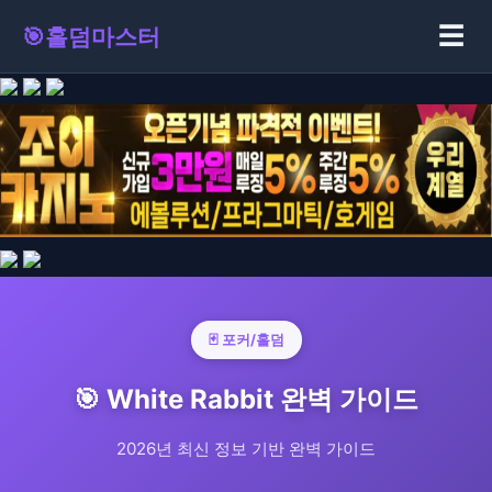
☰
🎯
홀덤마스터
🃏 포커/홀덤
🎯 White Rabbit 완벽 가이드
2026년 최신 정보 기반 완벽 가이드