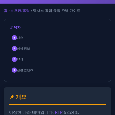
홈
›
🃏 포커/홀덤
› 텍사스 홀덤 규칙 완벽 가이드
📑 목차
개요
1
상세 정보
2
FAQ
3
관련 콘텐츠
4
📌 개요
이상한 나라 테마입니다. ​
RTP
97.24%.