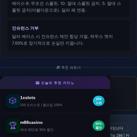
에이스·8: 무조건 스플릿. 10: 절대 스플릿 금지. 5: 절대 스
플릿 금지(더블다운으로). 딜러 패 연동.
인슈런스 거부
딜러 에이스 시 인슈런스 제안 항상 거절. 하우스 엣지
7.69%로 장기적으로 손실만 키웁니다.
🎁 추천 파트너
🎰 오늘의 추천 카지노
조이카지노
- 우리계열
룰렛/슬롯/스포츠 상시 이벤트 진행.
1xslots
🎲
200
🎁 상시 이벤트
스핀
200 프리스핀 | 월요일 100%
m88casino
🏆
30%
· ·
·
Le Pharaoh 핵쏘 | 릴게임난다
1 페이라인 슬롯 | 릴게임난다
할인
최대 30만원 30% 할인
·
타달리스 금단 | 러브스토리 - ED 전문 정보
Strategy Tip 286 | 카