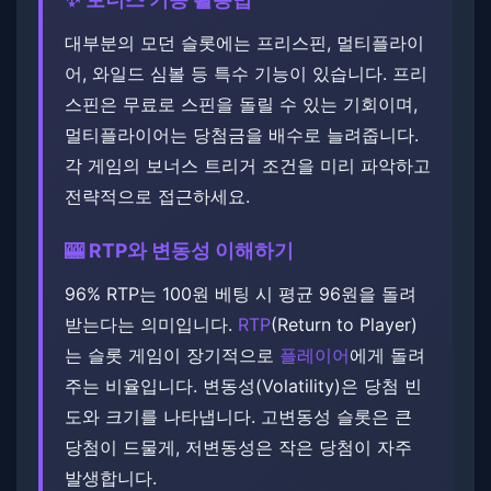
대부분의 모던 슬롯에는 프리스핀, 멀티플라이
어, 와일드 심볼 등 특수 기능이 있습니다. ​프리
스핀은 무료로 스핀을 돌릴 수 있는 기회이며,
멀티플라이어는 당첨금을 배수로 늘려줍니다.
각 게임의 보너스 트리거 조건을 미리 파악하고
전략적으로 접근하세요.
🎰 RTP와 변동성 이해하기
​​96% RTP는 100원 베팅 시 평균 96원을 돌려
받는다는 의미입니다.
RTP
(Return to Player)
는 슬롯 게임이 장기적으로
플레이어
에게 돌려
주는 비율입니다. ​​변동성(Volatility)은 당첨 빈
도와 크기를 나타냅니다. ​고변동성 슬롯은 큰
당첨이 드물게, 저변동성은 작은 당첨이 자주
발생합니다.