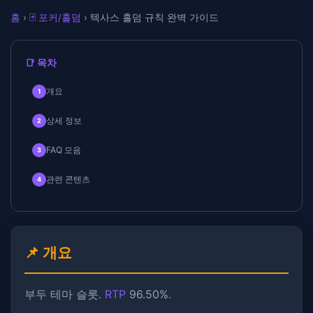
홈
›
🃏 포커/홀덤
› 텍사스 홀덤 규칙 완벽 가이드
📑 목차
개요
1
상세 정보
2
FAQ 모음
3
관련 콘텐츠
4
📌 개요
부두 테마 슬롯.
RTP
96.50%.