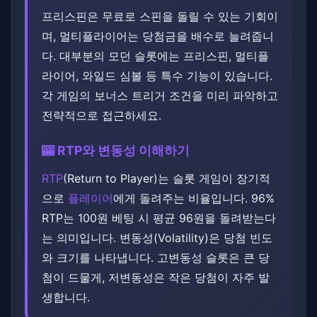
​프리스핀은 무료로 스핀을 돌릴 수 있는 기회이
며, 멀티플라이어는 당첨금을 배수로 늘려줍니
다. 대부분의 모던 슬롯에는 프리스핀, 멀티플
라이어, 와일드 심볼 등 특수 기능이 있습니다. ​
각 게임의 보너스 트리거 조건을 미리 파악하고
전략적으로 접근하세요.
🎰 RTP와 변동성 이해하기
RTP
(Return to Player)는 슬롯 게임이 장기적
으로
플레이어
에게 돌려주는 비율입니다. ​96%
RTP는 100원 베팅 시 평균 96원을 돌려받는다
는 의미입니다. ​변동성(Volatility)은 당첨 빈도
와 크기를 나타냅니다. ​고변동성 슬롯은 큰 당
첨이 드물게, 저변동성은 작은 당첨이 자주 발
생합니다.