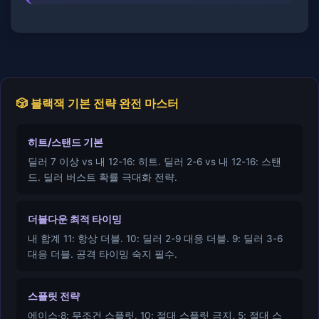
🎲 블랙잭 기본 전략 완전 마스터
히트/스탠드 기본
딜러 7 이상 vs 내 12-16: 히트. 딜러 2-6 vs 내 12-16: 스탠
드. 딜러 버스트 확률 극대화 전략.
더블다운 최적 타이밍
내 합계 11: 항상 더블. 10: 딜러 2-9 대응 더블. 9: 딜러 3-6
대응 더블. 공격 타이밍 숙지 필수.
스플릿 전략
에이스·8: 무조건 스플릿. 10: 절대 스플릿 금지. 5: 절대 스