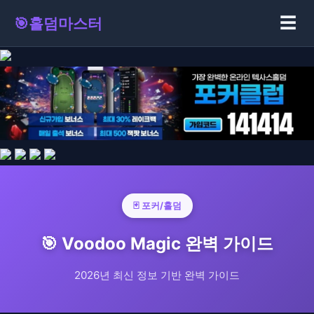
☰
🎯
홀덤마스터
🃏 포커/홀덤
🎯 Voodoo Magic 완벽 가이드
2026년 최신 정보 기반 완벽 가이드