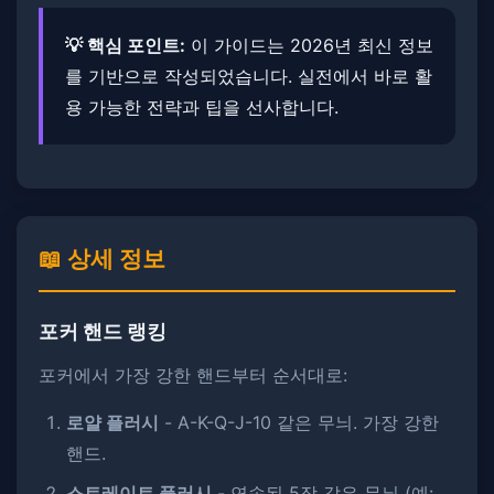
💡 핵심 포인트:
이 가이드는 2026년 최신 정보
를 기반으로 작성되었습니다. 실전에서 바로 활
용 가능한 전략과 팁을 선사합니다.
📖 상세 정보
포커 핸드 랭킹
포커에서 가장 강한 핸드부터 순서대로:
로얄 플러시
- A-K-Q-J-10 같은 무늬. 가장 강한
핸드.
스트레이트 플러시
- 연속된 5장 같은 무늬 (예: