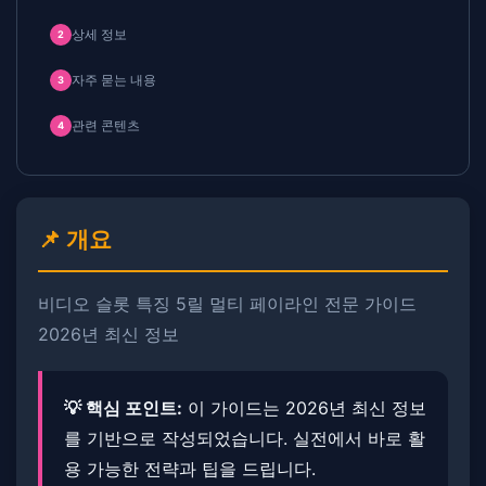
상세 정보
2
자주 묻는 내용
3
관련 콘텐츠
4
📌 개요
비디오 슬롯 특징 5릴 멀티 페이라인 전문 가이드
2026년 최신 정보
💡 핵심 포인트:
이 가이드는 2026년 최신 정보
를 기반으로 작성되었습니다. ​​실전에서 바로 활
용 가능한 전략과 팁을 드립니다.