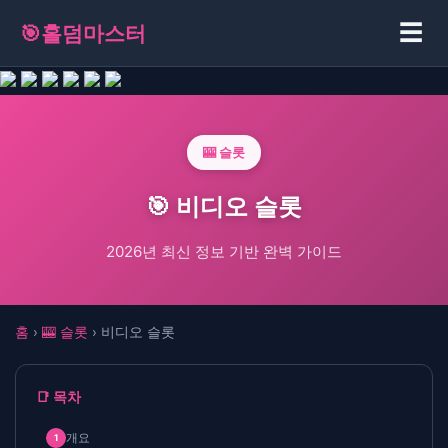
☰
🎯
홀덤마스터
🎰 슬롯
🎯 비디오 슬롯
2026년 최신 정보 기반 완벽 가이드
홈
›
🎰 슬롯
› 비디오 슬롯
📑 목차
개요
1