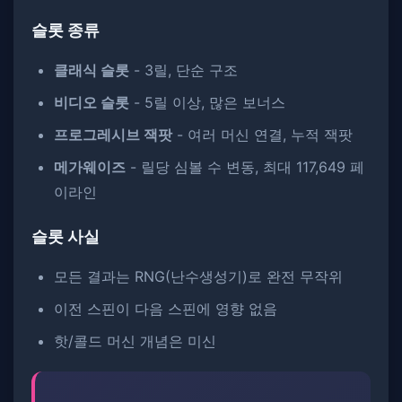
슬롯 종류
클래식 슬롯
- 3릴, 단순 구조
비디오 슬롯
- 5릴 이상, 많은 보너스
프로그레시브 잭팟
- 여러 머신 연결, 누적 잭팟
메가웨이즈
- 릴당 심볼 수 변동, 최대 117,649 페
이라인
슬롯 사실
모든 결과는 RNG(난수생성기)로 완전 무작위
이전 스핀이 다음 스핀에 영향 없음
핫/콜드 머신 개념은 미신