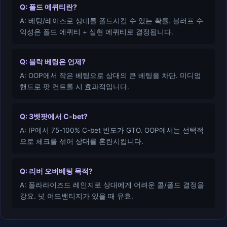
Q: 폴드 에퀴티란?
A: 베팅/레이즈로 상대를 폴드시킬 수 있는 확률. 블러프 수
익성은 폴드 에퀴티 + 실현 에퀴티로 결정됩니다.
Q: 블락 베팅은 언제?
A: OOP에서 작은 베팅으로 상대의 큰 베팅을 차단. 미디엄
핸드로 팟 컨트롤 시 효과적입니다.
Q: 3벳팟에서 C-bet?
A: IP에서 75-100% C-bet 빈도가 GTO. OOP에서는 선택적
으로 체크를 섞어 상대를 혼란시킵니다.
Q: 리버 오버베팅 목적?
A: 폴라라이즈드 레인지로 상대에게 어려운 콜/폴드 결정을
강요. 넛 어드밴티지가 있을 때 유효.