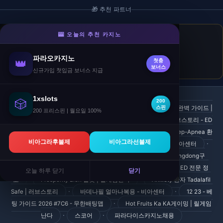
🎁 추천 파트너
🎰 오늘의 추천 카지노
다인카지노
- 온라인카지노
신규가입 후 첫입금 보너스 지급.
파라오카지노
👑
첫충
🎁 롤링조건 500%
보너스
신규가입 첫입금 보너스 지급
1xslots
🎲
200
·
Manutd 선수 #15 - 무한배팅맵 2026
바카라 팁 #137 완벽 가이드 |
스핀
200 프리스핀 | 월요일 100%
·
2026 완벽 가이드 - 홀덤마스터
누리그라 발현시간 | 러브스토리 - ED
·
·
전문 정보
필데나 경증 ED 가이드 - 비아센터
Sleep-Apnea 환
비아그라후불제
비아그라선불제
·
·
자 Mvix Alternative | 러브스토리
제네그라 여행 중 - 비아센터
Sildenafil vs Tadalafil As Needed | 러브스토리
seongdong구
·
Shockwave | 러브스토리
판교 심리상담 | 러브스토리 - ED 전문 정
오늘 하루 닫기
닫기
·
·
보
Prosperity Lion 슬롯 | 릴게임난다
Anxiety 환자 Tadalafil
·
·
Safe | 러브스토리
바데나필 얼마나복용 - 비아센터
12 23 - 베
·
팅 가이드 2026 #7C6 - 무한배팅맵
Hot Fruits Ka KA게이밍 | 릴게임
·
·
난다
스코어
파라다이스카지노채용