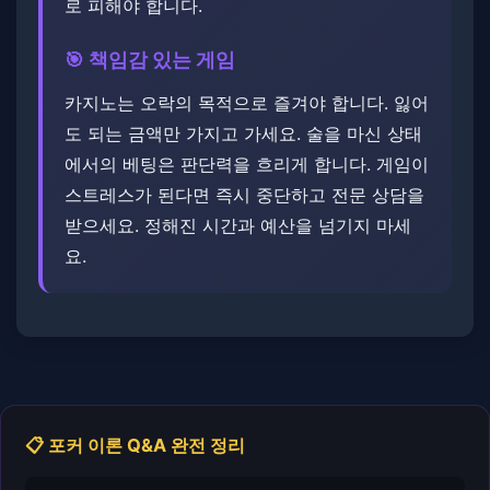
로 피해야 합니다.
🎯 책임감 있는 게임
카지노는 오락의 목적으로 즐겨야 합니다. ​​잃어
도 되는 금액만 가지고 가세요. ​술을 마신 상태
에서의 베팅은 판단력을 흐리게 합니다. 게임이
스트레스가 된다면 즉시 중단하고 전문 상담을
받으세요. ​​정해진 시간과 예산을 넘기지 마세
요.
📋 포커 이론 Q&A 완전 정리