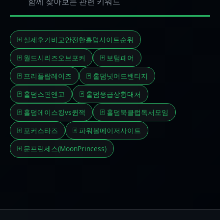
함께 찾아보는 관련 키워드
🃏 실제후기비교안전한홀덤사이트순위
🃏 월드시리즈오브포커
🃏 보텀페어
🃏 프리플랍레이즈
🃏 홀덤넛어드밴티지
🃏 홀덤스핀앤고
🃏 홀덤응급상황대처
🃏 홀덤에이스킹vs퀸잭
🃏 홀덤북클럽독서모임
🃏 포커스타즈
🃏 파워볼메이저사이트
🃏 문프린세스(MoonPrincess)