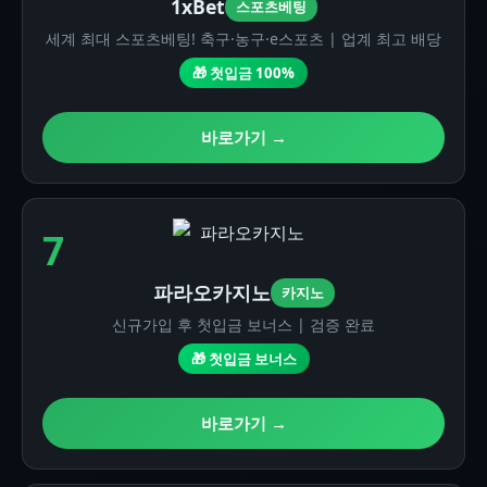
1xBet
스포츠베팅
세계 최대 스포츠베팅! 축구·농구·e스포츠 | 업계 최고 배당
🎁 첫입금 100%
바로가기 →
7
파라오카지노
카지노
신규가입 후 첫입금 보너스 | 검증 완료
🎁 첫입금 보너스
바로가기 →