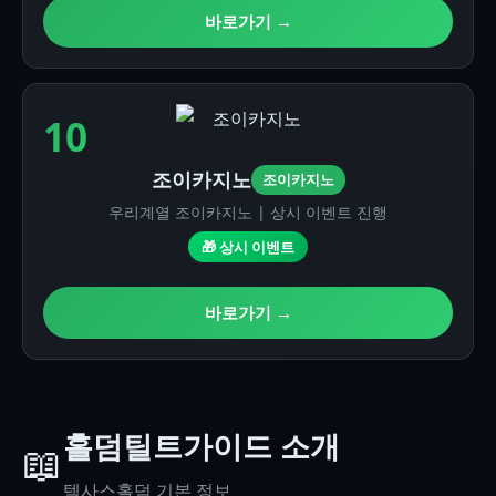
바로가기 →
10
조이카지노
조이카지노
우리계열 조이카지노 | 상시 이벤트 진행
🎁 상시 이벤트
바로가기 →
홀덤틸트가이드 소개
📖
텍사스홀덤 기본 정보