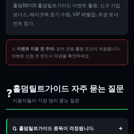
홀덤BB100 홀덤틸트가이드 이벤트 활용. 신규 가입
보너스, 레이크백 정기 수령, VIP 레벨업, 위성 토너
먼트 참가.
⚠️
이벤트 이용 전 주의:
포커 전용 롤링 조건이 적용됩니다.
이벤트 신청 전 반드시 약관을 확인하세요.
홀덤틸트가이드 자주 묻는 질문
❓
이용자들이 가장 많이 묻는 질문
Q. 홀덤틸트가이드 중독이 걱정됩니다.