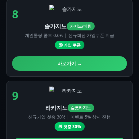
8
솔카지노
카지노/베팅
개인롤링 콤프 0.6% | 신규회원 가입쿠폰 지급
🎁 가입 쿠폰
바로가기 →
9
라카지노
슬롯카지노
신규가입 첫충 30% | 이벤트 5% 상시 진행
🎁 첫충 30%