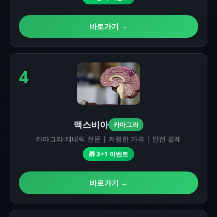
바로가기 →
4
맥스비아
카마그라
카마그라·제네릭 전문 | 저렴한 가격 | 안전 결제
🎁 3+1 이벤트
바로가기 →