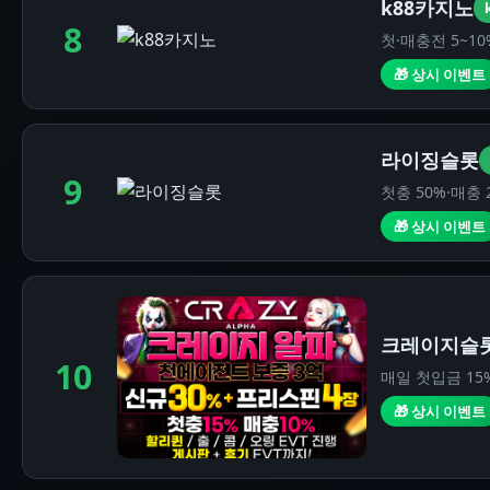
k88카지노
8
첫·매충전 5~10
🎁 상시 이벤트
라이징슬롯
9
첫충 50%·매충 
🎁 상시 이벤트
크레이지슬
10
매일 첫입금 15
🎁 상시 이벤트