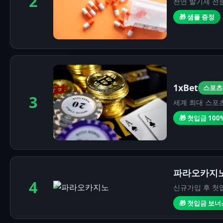
2
천연 발기제 전문
🎁 샘플 증정
1xBet
스포츠
3
세계 최대 스포츠
🎁 첫입금 100
파라오카지
4
신규가입 후 첫입
🎁 첫입금 보너