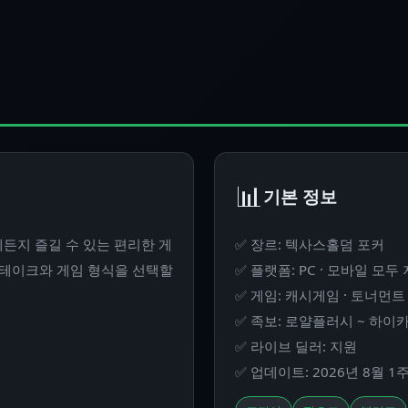
📊
기본 정보
든지 즐길 수 있는 편리한 게
✅ 장르: 텍사스홀덤 포커
스테이크와 게임 형식을 선택할
✅ 플랫폼: PC · 모바일 모두
✅ 게임: 캐시게임 · 토너먼트 ·
✅ 족보: 로얄플러시 ~ 하이
✅ 라이브 딜러: 지원
✅ 업데이트: 2026년 8월 1