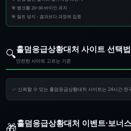
🎯 뱅크롤 20~30 바이인 유지
🎯 틸트 방지 - 결과보다 과정에 집중
홀덤응급상황대처 사이트 선택법
🔍
안전한 사이트 고르는 기준
✅ 신뢰할 수 있는 홀덤응급상황대처 사이트는 24시간 한
홀덤응급상황대처 이벤트·보너
🎁