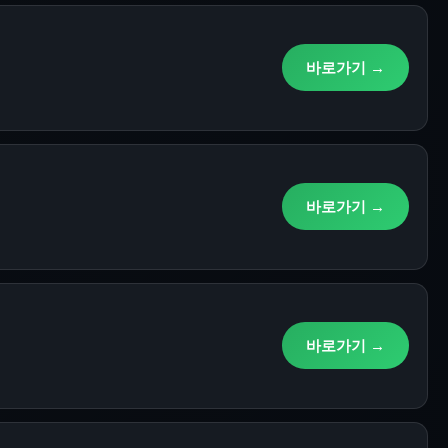
바로가기 →
바로가기 →
바로가기 →