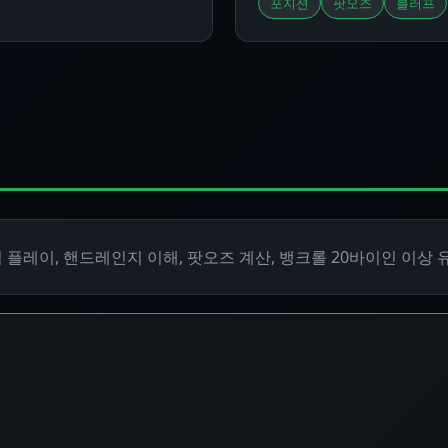
포지션
팟오즈
블러프
레이, 핸드레인지 이해, 팟오즈 계산, 뱅크롤 20바이인 이상 유