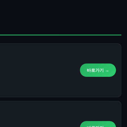
바로가기 →