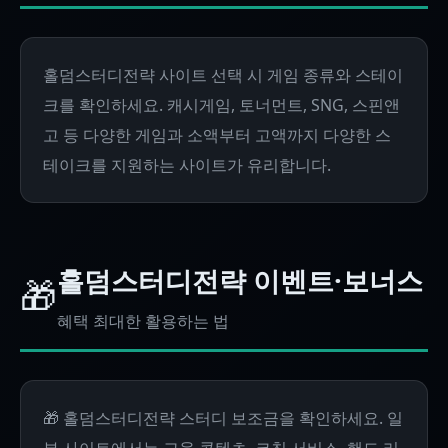
홀덤스터디전략 사이트 선택 시 게임 종류와 스테이
크를 확인하세요. 캐시게임, 토너먼트, SNG, 스핀앤
고 등 다양한 게임과 소액부터 고액까지 다양한 스
테이크를 지원하는 사이트가 유리합니다.
홀덤스터디전략 이벤트·보너스
🎁
혜택 최대한 활용하는 법
🎁 홀덤스터디전략 스터디 보조금을 확인하세요. 일
부 사이트에서는 교육 콘텐츠, 코칭 서비스, 핸드 리