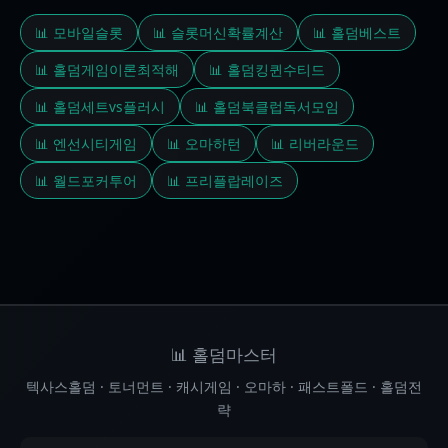
📊 모바일슬롯
📊 슬롯머신확률계산
📊 홀덤베스트
📊 홀덤게임이론최적해
📊 홀덤킹퀸수티드
📊 홀덤세트vs플러시
📊 홀덤북클럽독서모임
📊 엔선시티게임
📊 오마하턴
📊 리버라운드
📊 월드포커투어
📊 프리플랍레이즈
📊 홀덤마스터
텍사스홀덤 · 토너먼트 · 캐시게임 · 오마하 · 패스트폴드 · 홀덤전
략