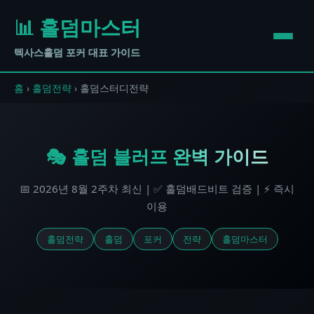
📊 홀덤마스터
텍사스홀덤 포커 대표 가이드
홈
›
홀덤전략
› 홀덤스터디전략
🎭 홀덤 블러프 완벽 가이드
📅 2026년 8월 2주차 최신 | ✅ 홀덤배드비트 검증 | ⚡ 즉시
이용
홀덤전략
홀덤
포커
전략
홀덤마스터