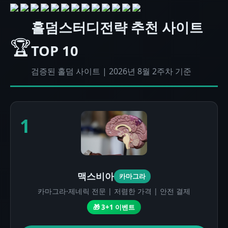
홀덤스터디전략 추천 사이트
🏆
TOP 10
검증된 홀덤 사이트 | 2026년 8월 2주차 기준
1
맥스비아
카마그라
카마그라·제네릭 전문 | 저렴한 가격 | 안전 결제
🎁 3+1 이벤트