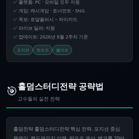
✅ 플랫폼: PC · 모바일 모두 지원
✅ 게임: 캐시게임 · 토너먼트 · SNG
✅ 족보: 로얄플러시 ~ 하이카드
✅ 라이브 딜러: 지원
✅ 업데이트: 2026년 8월 2주차 기준
포지션
팟오즈
블러프
홀덤스터디전략 공략법
🎯
고수들의 실전 전략
홀덤전략 홀덤스터디전략 핵심 전략. 포지션 중심
플레이, 핸드레인지 이해, 팟오즈 계산, 뱅크롤 20바