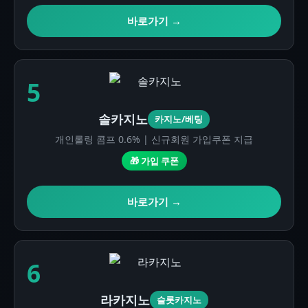
바로가기 →
5
솔카지노
카지노/베팅
개인롤링 콤프 0.6% | 신규회원 가입쿠폰 지급
🎁 가입 쿠폰
바로가기 →
6
라카지노
슬롯카지노