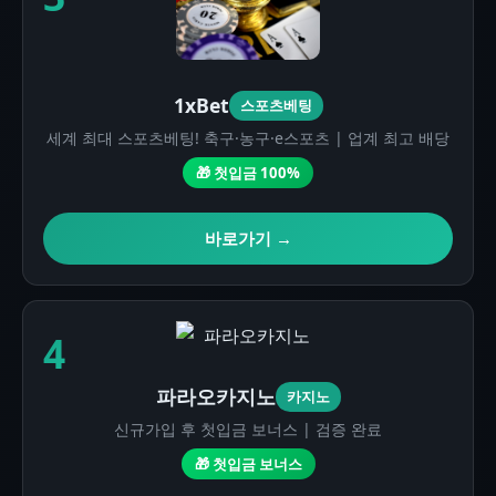
1xBet
스포츠베팅
세계 최대 스포츠베팅! 축구·농구·e스포츠 | 업계 최고 배당
🎁 첫입금 100%
바로가기 →
4
파라오카지노
카지노
신규가입 후 첫입금 보너스 | 검증 완료
🎁 첫입금 보너스