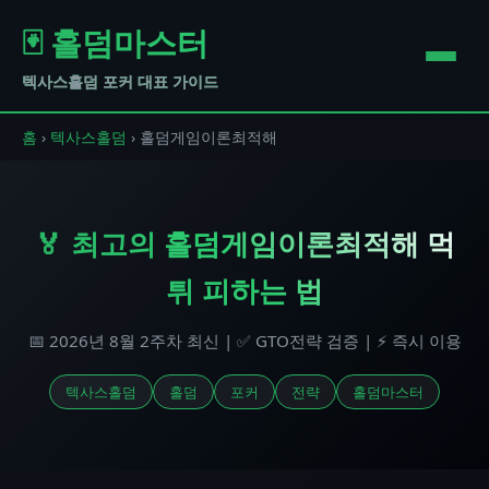
🃏 홀덤마스터
텍사스홀덤 포커 대표 가이드
홈
›
텍사스홀덤
› 홀덤게임이론최적해
🏅 최고의 홀덤게임이론최적해 먹
튀 피하는 법
📅 2026년 8월 2주차 최신 | ✅ GTO전략 검증 | ⚡ 즉시 이용
텍사스홀덤
홀덤
포커
전략
홀덤마스터