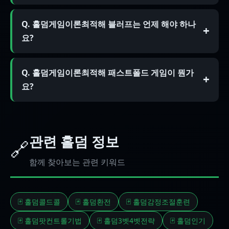
레인지에 따라 선택하세요.
A. 상대의 레인지가 약하고 폴딩 빈도가 높을 때, 보
Q. 홀덤게임이론최적해 블러프는 언제 해야 하나
드 텍스처가 자신의 레인지에 유리할 때 블러프가 효
요?
과적입니다. 단순히 강한 척하는 것이 아닌 논리적인
스토리가 필요합니다.
A. 상대의 레인지가 약하고 폴딩 빈도가 높을 때, 보
Q. 홀덤게임이론최적해 패스트폴드 게임이 뭔가
드 텍스처가 자신의 레인지에 유리할 때 블러프가 효
요?
과적입니다. 단순히 강한 척하는 것이 아닌 논리적인
스토리가 필요합니다.
A. 폴드하면 즉시 새로운 테이블과 핸드로 이동하는
빠른 게임 방식입니다. 줌포커, 스피드홀덤이라고도
불리며 일반 게임보다 훨씬 빠르게 경험을 쌓을 수 있
관련 홀덤 정보
🔗
습니다.
함께 찾아보는 관련 키워드
🃏 홀덤콜드콜
🃏 홀덤환전
🃏 홀덤감정조절훈련
🃏 홀덤팟컨트롤기법
🃏 홀덤3벳4벳전략
🃏 홀덤인기