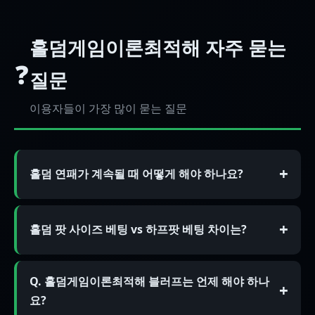
홀덤게임이론최적해 자주 묻는
❓
질문
이용자들이 가장 많이 묻는 질문
홀덤 연패가 계속될 때 어떻게 해야 하나요?
먼저 핸드 히스토리를 분석하세요. 분산인지 플레이
문제인지 구분해야 합니다. 3 바이인 손실 시 세션 종
홀덤 팟 사이즈 베팅 vs 하프팟 베팅 차이는?
료, 스테이크 다운그레이드 고려, 코칭 또는 스터디
팟 사이즈 베팅은 폴드 에쿼티가 크고 강한 핸드처럼
그룹에서 핸드 리뷰를 받으세요.
Q. 홀덤게임이론최적해 블러프는 언제 해야 하나
보입니다. 하프팟은 블러프 캐처를 좋은 가격에 콜하
요?
게 만들고 팟을 키우지 않습니다. 보드 텍스처와 상대