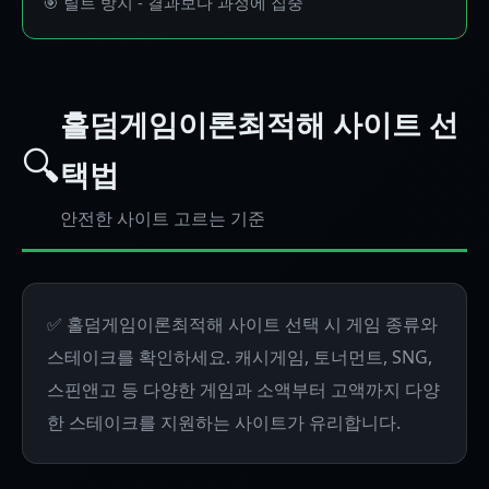
🎯 틸트 방지 - 결과보다 과정에 집중
홀덤게임이론최적해 사이트 선
🔍
택법
안전한 사이트 고르는 기준
✅ 홀덤게임이론최적해 사이트 선택 시 게임 종류와
스테이크를 확인하세요. 캐시게임, 토너먼트, SNG,
스핀앤고 등 다양한 게임과 소액부터 고액까지 다양
한 스테이크를 지원하는 사이트가 유리합니다.