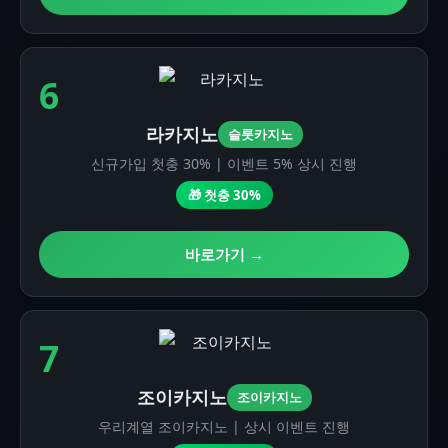
6
라카지노
슬롯카지노
신규가입 첫충 30% | 이벤트 5% 상시 진행
🎁 첫충 30%
바로가기 →
7
조이카지노
조이카지노
우리계열 조이카지노 | 상시 이벤트 진행