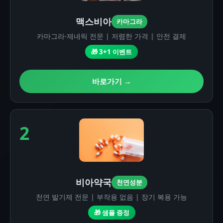
맥스비아
카마그라
카마그라·제네릭 전문 | 저렴한 가격 | 안전 결제
🎁 3+1 이벤트
바로가기 →
2
비아약국
천연성분
천연 발기제 전문 | 부작용 없음 | 장기 복용 가능
🎁 샘플 증정