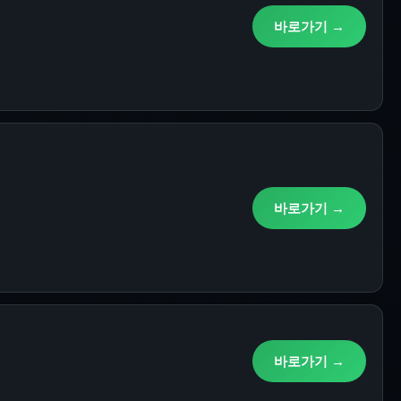
바로가기 →
바로가기 →
바로가기 →