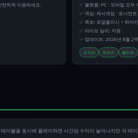
안전하게 이용하세요.
✅ 플랫폼: PC · 모바일 모두
✅ 게임: 캐시게임 · 토너먼트 ·
✅ 족보: 로얄플러시 ~ 하이
✅ 라이브 딜러: 지원
✅ 업데이트: 2026년 8월 2
포지션
팟오즈
블러프
테이블을 동시에 플레이하면 시간당 수익이 늘어나지만 각 테이블