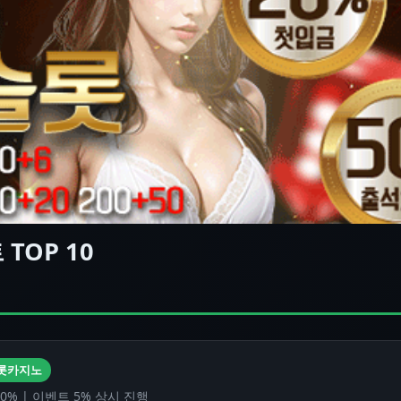
OP 10
롯카지노
0% | 이벤트 5% 상시 진행