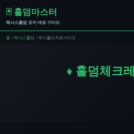
🃏 홀덤마스터
텍사스홀덤 포커 대표 가이드
홈
›
텍사스홀덤
› 푸시폴드차트가이드
♦️ 홀덤체