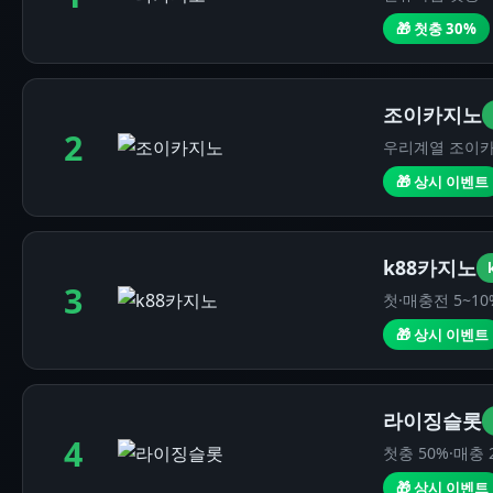
🎁 첫충 30%
조이카지노
2
우리계열 조이카
🎁 상시 이벤트
k88카지노
3
첫·매충전 5~10
🎁 상시 이벤트
라이징슬롯
4
첫충 50%·매충 
🎁 상시 이벤트