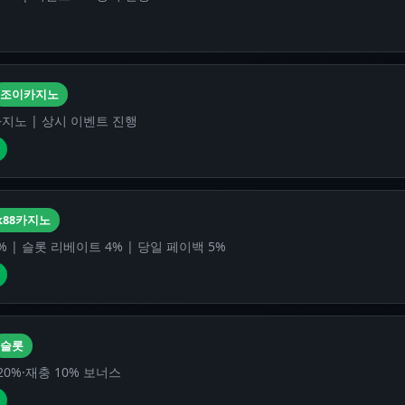
조이카지노
지노 | 상시 이벤트 진행
k88카지노
% | 슬롯 리베이트 4% | 당일 페이백 5%
슬롯
20%·재충 10% 보너스