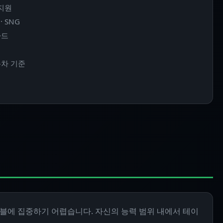
 지원
 SNG
카드
주차 기준
에 집중하기 어렵습니다. 자신의 능력 범위 내에서 테이