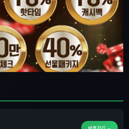
바로가기 →