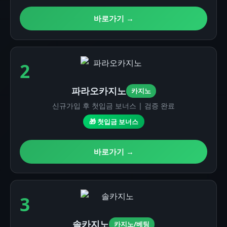
바로가기 →
2
파라오카지노
카지노
신규가입 후 첫입금 보너스 | 검증 완료
🎁 첫입금 보너스
바로가기 →
3
솔카지노
카지노/베팅