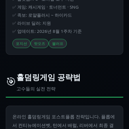
✅ 게임: 캐시게임 · 토너먼트 · SNG
✅ 족보: 로얄플러시 ~ 하이카드
✅ 라이브 딜러: 지원
✅ 업데이트: 2026년 8월 1주차 기준
포지션
팟오즈
블러프
홀덤링게임 공략법
🎯
고수들의 실전 전략
온라인 홀덤링게임 포스트플롭 전략입니다. 플롭에
서 컨티뉴에이션벳, 턴에서 배럴, 리버에서 최종 결