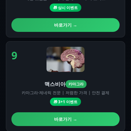
🎁 상시 이벤트
바로가기 →
9
맥스비아
카마그라
카마그라·제네릭 전문 | 저렴한 가격 | 안전 결제
🎁 3+1 이벤트
바로가기 →