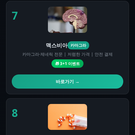
7
맥스비아
카마그라
카마그라·제네릭 전문 | 저렴한 가격 | 안전 결제
🎁 3+1 이벤트
바로가기 →
8