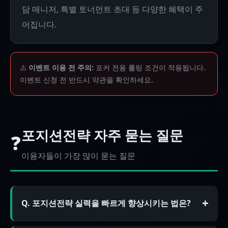
담 매니저, 특별 토너먼트 초대 등 다양한 혜택이 주
어집니다.
⚠️
이벤트 이용 전 주의:
포커 전용 롤링 조건이 적용됩니다.
이벤트 신청 전 반드시 약관을 확인하세요.
포지션전략 자주 묻는 질문
❓
이용자들이 가장 많이 묻는 질문
Q. 포지션전략 실력을 빠르게 향상시키는 법은?
A. 솔버 학습, 핸드히스토리 리뷰, 스터디 그룹 참여