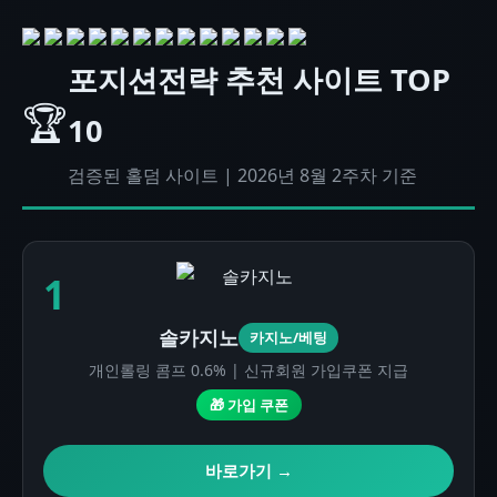
포지션전략 추천 사이트 TOP
🏆
10
검증된 홀덤 사이트 | 2026년 8월 2주차 기준
1
솔카지노
카지노/베팅
개인롤링 콤프 0.6% | 신규회원 가입쿠폰 지급
🎁 가입 쿠폰
바로가기 →