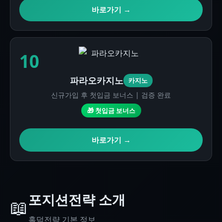
바로가기 →
10
파라오카지노
카지노
신규가입 후 첫입금 보너스 | 검증 완료
🎁 첫입금 보너스
바로가기 →
포지션전략 소개
📖
홀덤전략 기본 정보