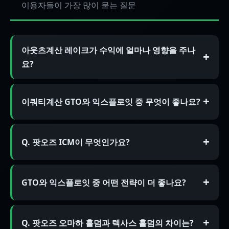
이용자들이 가장 많이 묻는 질문
아웃츠계산 레이크가 수익에 얼마나 영향을 주나
요?
NL25 이하에서는 수익의 30~50%를 차지합니다. 레
이크백이 높은 사이트 선택이 중요합니다.
이쿼티계산 GTO와 익스플로잇 중 무엇이 좋나요?
저스테이크에서는 익스플로잇이 더 효과적입니다.
상위 스테이크로 갈수록 GTO가 중요합니다.
Q. 팟오즈 ICM이 무엇인가요?
A. Independent Chip Model의 약자로 토너먼트에
서 칩 스택의 실제 상금 가치를 계산하는 모델입니다.
GTO와 익스플로잇 중 어떤 전략이 더 좋나요?
버블이나 파이널 테이블에서 ICM을 고려한 플레이
저스테이크에서는 익스플로잇이 더 효과적입니다.
가 중요합니다.
상대의 약점을 직접 공략하세요. 하이스테이크로 올
Q. 팟오즈 오마하 홀덤과 텍사스 홀덤의 차이는?