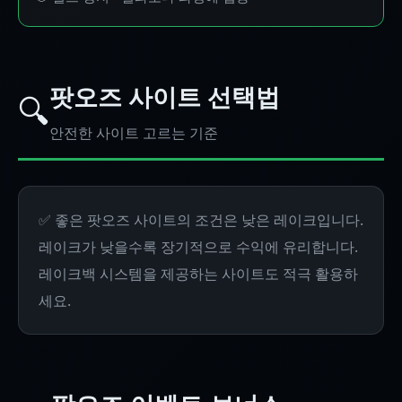
팟오즈 사이트 선택법
🔍
안전한 사이트 고르는 기준
✅ 좋은 팟오즈 사이트의 조건은 낮은 레이크입니다.
레이크가 낮을수록 장기적으로 수익에 유리합니다.
레이크백 시스템을 제공하는 사이트도 적극 활용하
세요.