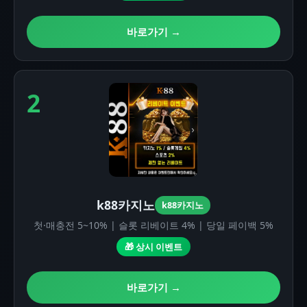
바로가기 →
2
k88카지노
k88카지노
첫·매충전 5~10% | 슬롯 리베이트 4% | 당일 페이백 5%
🎁 상시 이벤트
바로가기 →