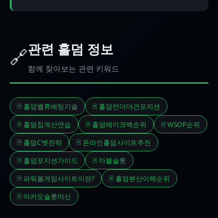
라갈수록 GTO 이해가 중요해집니다. 둘 다 알고 상
A. 오마하(PLO)는 4장의 홀카드가 주어지며 반드시
황에 맞게 선택하는 것이 최선입니다.
홀카드 2장과 커뮤니티 카드 3장을 조합해야 합니다.
텍사스보다 강한 핸드가 자주 나와 더 큰 팟이 형성됩
관련 홀덤 정보
🔗
니다.
함께 찾아보는 관련 키워드
🃏 홀덤밸류베팅기술
🃏 홀덤언더더건포지션
🃏 홀덤칩계산연습
🃏 홀덤레이크백순위
🃏 WSOP순위
🃏 홀덤C벳전략
🃏 온라인홀덤사이트추천
🃏 홀덤포지션가이드
🃏 마블슬롯
🃏 파워볼게임사이트이란?
🃏 홀덤분산이해순위
🃏 마카오슬롯머신