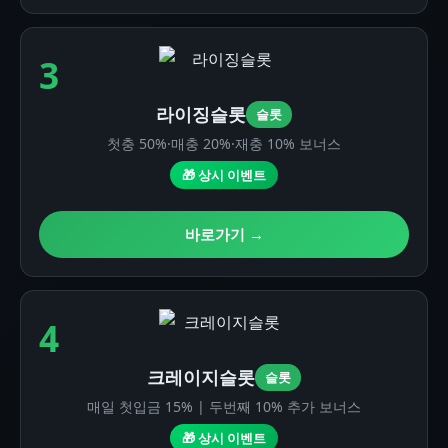
3
라이징슬롯
슬롯
첫충 50%·매충 20%·재충 10% 보너스
🎁 상시 이벤트
바로가기 →
4
크레이지슬롯
슬롯
매일 첫입금 15% | 두번째 10% 추가 보너스
🎁 상시 이벤트