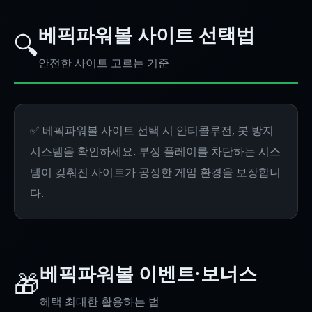
베픽파워볼 사이트 선택법
🔍
안전한 사이트 고르는 기준
✅ 베픽파워볼 사이트 선택 시 안티콜루전, 봇 방지
시스템을 확인하세요. 부정 플레이를 차단하는 시스
템이 갖춰진 사이트가 공정한 게임 환경을 보장합니
다.
베픽파워볼 이벤트·보너스
🎁
혜택 최대한 활용하는 법