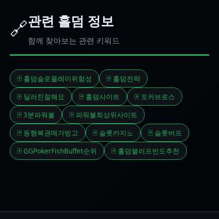
빠른 게임 방식입니다. 줌포커, 스피드홀덤이라고도
불리며 일반 게임보다 훨씬 빠르게 경험을 쌓을 수 있
관련 홀덤 정보
🔗
습니다.
함께 찾아보는 관련 키워드
🃏 홀덤슬로플레이위험성
🃏 홀덤전략
🃏 딜러친절해요
🃏 홀덤사이트
🃏 포커브로스
🃏 3분파워볼
🃏 파워볼최상위사이트
🃏 동행복권메가빙고
🃏 슬롯카지노
🃏 슬롯버프
🃏 GGPokerFishBuffet순위
🃏 홀덤블러프빈도추천