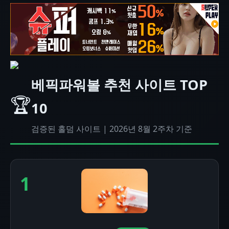
베픽파워볼 추천 사이트 TOP
🏆
10
검증된 홀덤 사이트 | 2026년 8월 2주차 기준
1