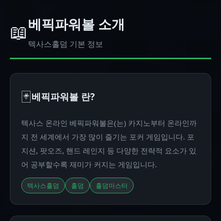
베픽파워볼 소개
📖
텍사스홀덤 기본 정보
🃏
베픽파워볼 란?
텍사스 온라인 베픽파워볼은(는) 카지노부터 온라인까
지 전 세계에서 가장 많이 즐기는 포커 게임입니다. 포
지션, 팟오즈, 핸드 레인지 등 다양한 전략적 요소가 있
어 공부할수록 재미가 커지는 게임입니다.
텍사스홀덤
홀덤
홀덤마스터