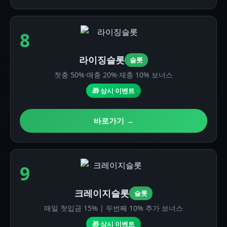
8
라이징슬롯
슬롯
첫충 50%·매충 20%·재충 10% 보너스
🎁 상시 이벤트
바로가기 →
9
크레이지슬롯
슬롯
매일 첫입금 15% | 두번째 10% 추가 보너스
🎁 상시 이벤트