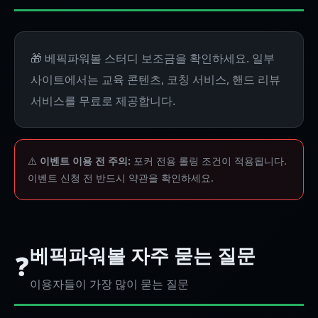
🎁 베픽파워볼 스터디 보조금을 확인하세요. 일부
사이트에서는 교육 콘텐츠, 코칭 서비스, 핸드 리뷰
서비스를 무료로 제공합니다.
⚠️
이벤트 이용 전 주의:
포커 전용 롤링 조건이 적용됩니다.
이벤트 신청 전 반드시 약관을 확인하세요.
베픽파워볼 자주 묻는 질문
❓
이용자들이 가장 많이 묻는 질문