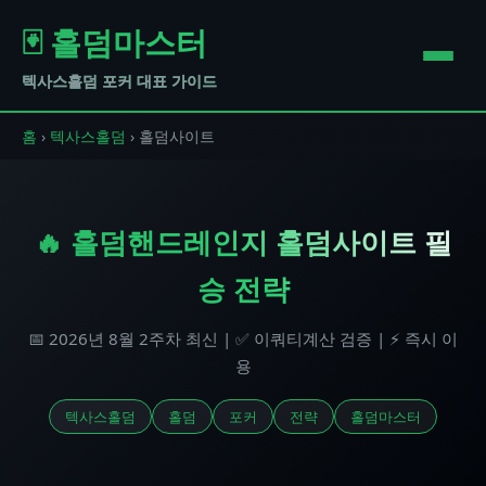
🃏 홀덤마스터
텍사스홀덤 포커 대표 가이드
홈
›
텍사스홀덤
› 홀덤사이트
🔥 홀덤핸드레인지 홀덤사이트 필
승 전략
📅 2026년 8월 2주차 최신 | ✅ 이쿼티계산 검증 | ⚡ 즉시 이
용
텍사스홀덤
홀덤
포커
전략
홀덤마스터