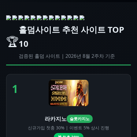
홀덤사이트 추천 사이트 TOP
🏆
10
검증된 홀덤 사이트 | 2026년 8월 2주차 기준
1
라카지노
슬롯카지노
신규가입 첫충 30% | 이벤트 5% 상시 진행