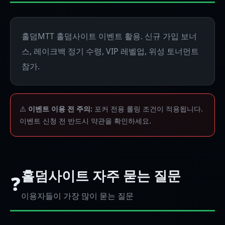
홀덤MTT 홀덤사이트 이벤트 활용. 신규 가입 보너
스, 레이크백 정기 수령, VIP 레벨업, 위성 토너먼트
참가.
⚠️
이벤트 이용 전 주의:
포커 전용 롤링 조건이 적용됩니다.
이벤트 신청 전 반드시 약관을 확인하세요.
홀덤사이트 자주 묻는 질문
❓
이용자들이 가장 많이 묻는 질문