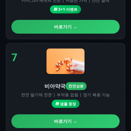
카마그라·제네릭 전문 | 저렴한 가격 | 안전 결제
🎁 3+1 이벤트
바로가기 →
7
비아약국
천연성분
천연 발기제 전문 | 부작용 없음 | 장기 복용 가능
🎁 샘플 증정
바로가기 →