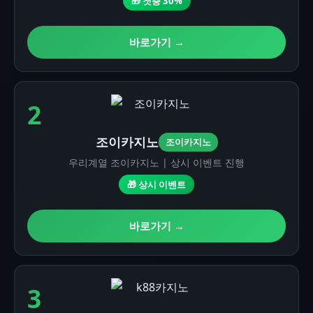
🎁 첫충 30%
바로가기 →
2
조이카지노
조이카지노
우리계열 조이카지노 | 상시 이벤트 진행
🎁 상시 이벤트
바로가기 →
3