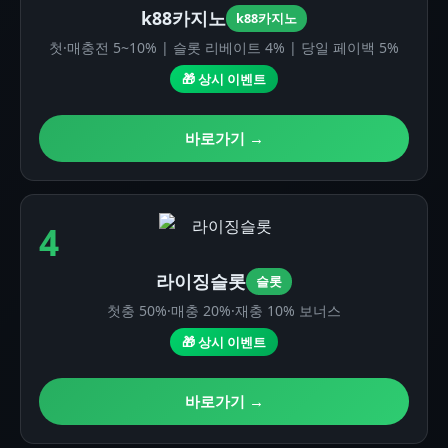
k88카지노
k88카지노
첫·매충전 5~10% | 슬롯 리베이트 4% | 당일 페이백 5%
🎁 상시 이벤트
바로가기 →
4
라이징슬롯
슬롯
첫충 50%·매충 20%·재충 10% 보너스
🎁 상시 이벤트
바로가기 →