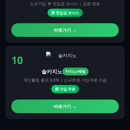
신규가입 후 첫입금 보너스 | 검증 완료
🎁 첫입금 보너스
바로가기 →
10
솔카지노
카지노/베팅
개인롤링 콤프 0.6% | 신규회원 가입쿠폰 지급
🎁 가입 쿠폰
바로가기 →