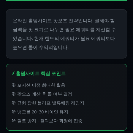
온라인 홀덤사이트 팟오즈 전략입니다. 콜해야 할
금액을 팟 크기로 나누면 필요 에쿼티를 계산할 수
있습니다. 현재 핸드의 에쿼티가 필요 에쿼티보다
높으면 콜이 수익적입니다.
⚡ 홀덤사이트 핵심 포인트
🎯 포지션 이점 최대한 활용
🎯 팟오즈 계산 후 콜 여부 결정
🎯 균형 잡힌 블러프·밸류베팅 레인지
🎯 뱅크롤 20~30 바이인 유지
🎯 틸트 방지 - 결과보다 과정에 집중