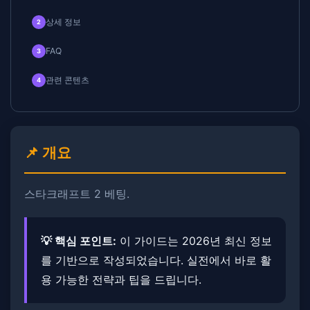
상세 정보
2
FAQ
3
관련 콘텐츠
4
📌 개요
스타크래프트 2 베팅.
💡 핵심 포인트:
이 가이드는 2026년 최신 정보
를 기반으로 작성되었습니다. 실전에서 바로 활
용 가능한 전략과 팁을 드립니다.