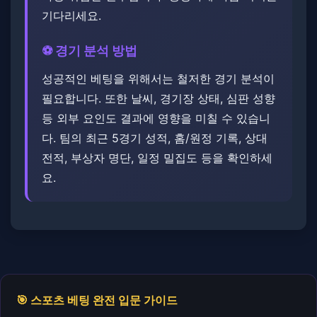
기다리세요.
⚽ 경기 분석 방법
성공적인 베팅을 위해서는 철저한 경기 분석이
필요합니다. ​또한 날씨, 경기장 상태, 심판 성향
등 외부 요인도 결과에 영향을 미칠 수 있습니
다. 팀의 최근 5경기 성적, 홈/원정 기록, 상대
전적, 부상자 명단, 일정 밀집도 등을 확인하세
요.
🎯 스포츠 베팅 완전 입문 가이드