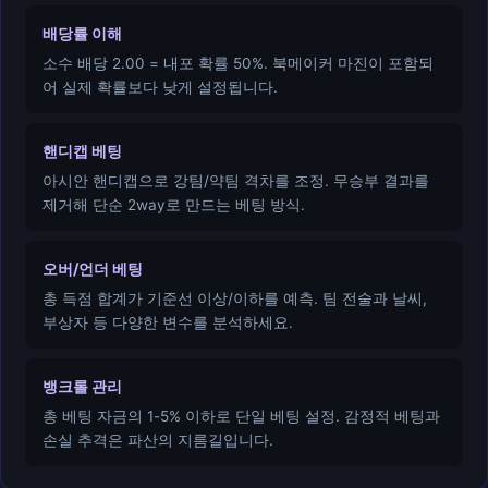
배당률 이해
소수 배당 2.00 = 내포 확률 50%. 북메이커 마진이 포함되
어 실제 확률보다 낮게 설정됩니다.
핸디캡 베팅
아시안 핸디캡으로 강팀/약팀 격차를 조정. 무승부 결과를
제거해 단순 2way로 만드는 베팅 방식.
오버/언더 베팅
총 득점 합계가 기준선 이상/이하를 예측. 팀 전술과 날씨,
부상자 등 다양한 변수를 분석하세요.
뱅크롤 관리
총 베팅 자금의 1-5% 이하로 단일 베팅 설정. 감정적 베팅과
손실 추격은 파산의 지름길입니다.