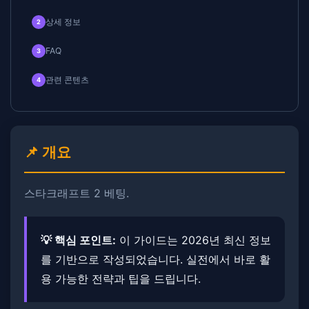
상세 정보
2
FAQ
3
관련 콘텐츠
4
📌 개요
스타크래프트 2 베팅.
💡 핵심 포인트:
이 가이드는 2026년 최신 정보
를 기반으로 작성되었습니다. 실전에서 바로 활
용 가능한 전략과 팁을 드립니다.