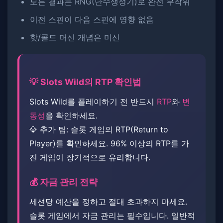
모든 결과는 RNG(난수생성기)로 완전 무작위
이전 스핀이 다음 스핀에 영향 없음
핫/콜드 머신 개념은 미신
💡 Slots Wild의 RTP 확인법
Slots Wild를 플레이하기 전 반드시
RTP
와
변
동성
을 확인하세요.
💎 추가 팁: 슬롯 게임의 RTP(Return to
Player)를 확인하세요. ​96% 이상의 RTP를 가
진 게임이 장기적으로 유리합니다.
💰 자금 관리 전략
​세션당 예산을 정하고 절대 초과하지 마세요.
슬롯 게임에서 자금 관리는 필수입니다. 일반적