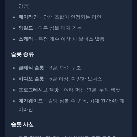
당첨)
페이라인
- 당첨 조합이 인정되는 라인
와일드
- 다른 심볼 대체 가능
스캐터
- 특정 개수 이상 시 보너스 발동
슬롯 종류
클래식 슬롯
- 3릴, 단순 구조
비디오 슬롯
- 5릴 이상, 다양한 보너스
프로그레시브 잭팟
- 여러 머신 연결, 누적 잭팟
메가웨이즈
- 릴당 심볼 수 변동, 최대 117,649 페
이라인
슬롯 사실