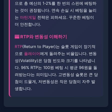
으로 총 예산의 1-2%를 한 번의 스핀에 베팅하
는 것이 권장됩니다. 연속 손실 시 베팅을 늘리
는
마틴게일
전략은 피하세요. 꾸준한 베팅이
더 안전합니다.
🎰 RTP와 변동성 이해하기
RTP
(Return to Player)는 슬롯 게임이 장기적
으로
플레이어
에게 돌려주는 비율입니다. ​변동
성(Volatility)은 당첨 빈도와 크기를 나타냅니
다. ​96% RTP는 100원 베팅 시 평균 96원을 돌
려받는다는 의미입니다. ​고변동성 슬롯은 큰 당
첨이 드물게, 저변동성은 작은 당첨이 자주 발
생합니다.