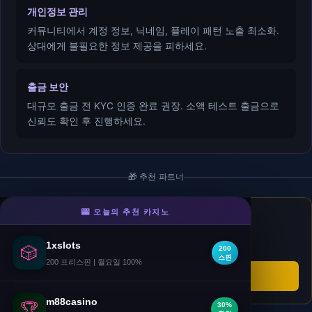
개인정보 관리
커뮤니티에서 계정 정보, 닉네임, 플레이 패턴 노출 최소화.
상대에게 불필요한 정보 제공을 피하세요.
출금 보안
대규모 출금 전 KYC 인증 완료 권장. 소액 테스트 출금으로
신뢰도 확인 후 진행하세요.
🎁 추천 파트너
🎰 오늘의 추천 카지노
1xBet
- 스포츠베팅
세계 최대 스포츠베팅! 축구,농구,e스포츠. 업계 최고 배당.
1xslots
🎲
200
🎁 첫입금100%(최대€130)
스핀
200 프리스핀 | 월요일 100%
가입하기
m88casino
🏆
30%