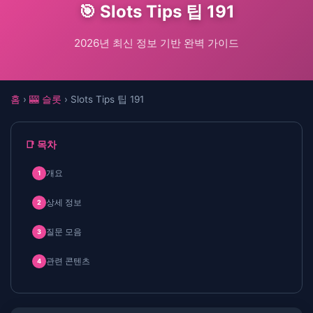
🎯 Slots Tips 팁 191
2026년 최신 정보 기반 완벽 가이드
홈
›
🎰 슬롯
› Slots Tips 팁 191
📑 목차
개요
1
상세 정보
2
질문 모음
3
관련 콘텐츠
4