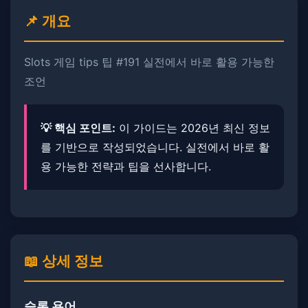
📌 개요
Slots 게임 tips 팁 #191 실전에서 바로 활용 가능한
조언
💡 핵심 포인트:
이 가이드는 2026년 최신 정보
를 기반으로 작성되었습니다. ​​실전에서 바로 활
용 가능한 전략과 팁을 선사합니다.
📖 상세 정보
슬롯 용어