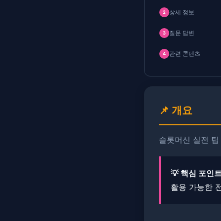
상세 정보
2
질문 답변
3
관련 콘텐츠
4
📌 개요
슬롯머신 실전 팁 
💡 핵심 포인트
활용 가능한 