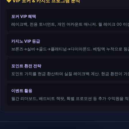
💎 VIP 포커 & 카지노 프로그램 분석
포커 VIP 혜택
레이크백, 전용 토너먼트, 개인 어카운트 매니저. 월 레이크 00 이상
카지노 VIP 등급
브론즈→실버→골드→플래티넘→다이아몬드. 베팅액 누적으로 등급 
포인트 환전 전략
포인트 가치를 현금 환산하여 실질 레이크백 계산. 현금 환전이 가
이벤트 활용
월간 리더보드, 배드비트 잭팟, 특별 프로모션 등 추가 수익원을 