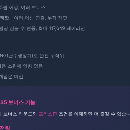
 5릴 이상, 여러 보너스
 잭팟
- 여러 머신 연결, 누적 잭팟
 릴당 심볼 수 변동, 최대 117,649 페이라인
RNG(난수생성기)로 완전 무작위
다음 스핀에 영향 없음
 개념은 미신
ip 35 보너스 기능
 35의 보너스 라운드와
프리스핀
조건을 이해하면 더 즐길 수 있습니
 전략