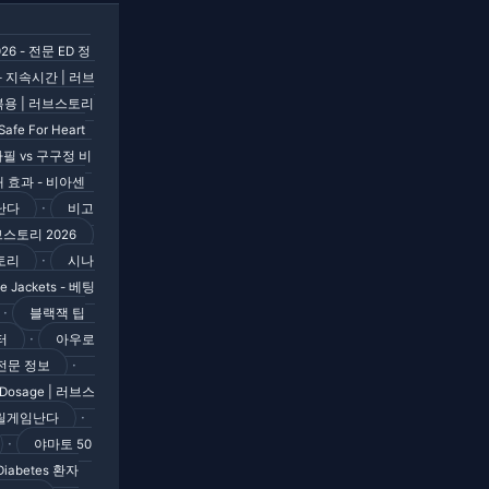
6 - 전문 ED 정
 지속시간 | 러브
용 | 러브스토리
fe For Heart
필 vs 구구정 비
 효과 - 비아센
·
임난다
비고
브스토리 2026
·
스토리
시나
ue Jackets - 베팅
·
블랙잭 팁
·
터
아우로
·
 전문 정보
il Dosage | 러브스
·
 릴게임난다
·
야마토 50
Diabetes 환자