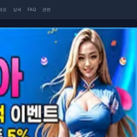
개요
상세
FAQ
관련