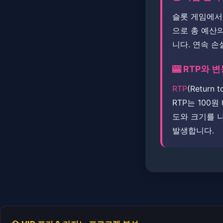
슬롯 게임에서
으로 총 예산의
니다. ​​연속
🎰 RTP와
RTP
(Retur
RTP는 100원
도와 크기를 
발생합니다.