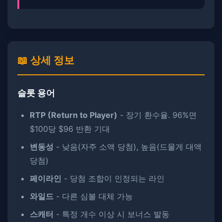
📖 상세 정보
슬롯 용어
RTP (Return to Player)
- 장기 환수율. ​​96%면
$100당 $96 반환 기대
변동성
- 낮음(자주 소액 당첨), 높음(드물게 대액
당첨)
페이라인
- 당첨 조합이 인정되는 라인
와일드
- 다른 심볼 대체 가능
스캐터
- 특정 개수 이상 시 보너스 발동