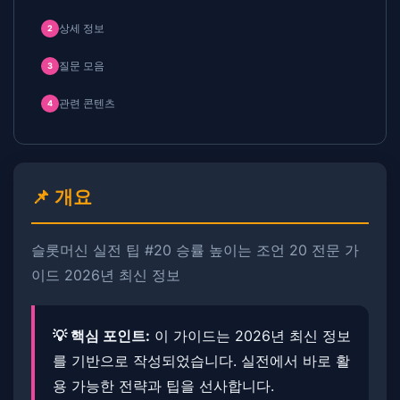
상세 정보
2
질문 모음
3
관련 콘텐츠
4
📌 개요
슬롯머신 실전 팁 #20 승률 높이는 조언 20 전문 가
이드 2026년 최신 정보
💡 핵심 포인트:
이 가이드는 2026년 최신 정보
를 기반으로 작성되었습니다. ​실전에서 바로 활
용 가능한 전략과 팁을 선사합니다.