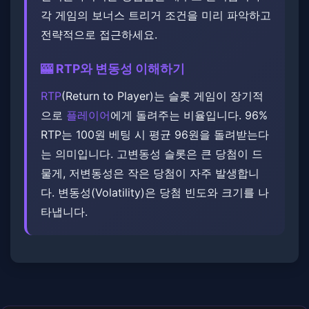
각 게임의 보너스 트리거 조건을 미리 파악하고
전략적으로 접근하세요.
🎰 RTP와 변동성 이해하기
RTP
(Return to Player)는 슬롯 게임이 장기적
으로
플레이어
에게 돌려주는 비율입니다. 96%
RTP는 100원 베팅 시 평균 96원을 돌려받는다
는 의미입니다. ​고변동성 슬롯은 큰 당첨이 드
물게, 저변동성은 작은 당첨이 자주 발생합니
다. ​변동성(Volatility)은 당첨 빈도와 크기를 나
타냅니다.