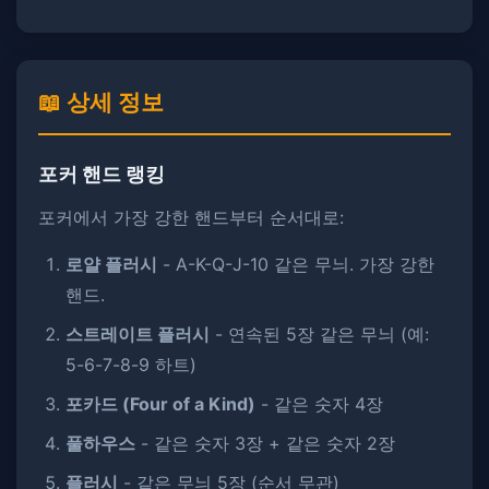
📖 상세 정보
포커 핸드 랭킹
포커에서 가장 강한 핸드부터 순서대로:
로얄 플러시
- A-K-Q-J-10 같은 무늬. ​​가장 강한
핸드.
스트레이트 플러시
- 연속된 5장 같은 무늬 (예:
5-6-7-8-9 하트)
포카드 (Four of a Kind)
- 같은 숫자 4장
풀하우스
- 같은 숫자 3장 + 같은 숫자 2장
플러시
- 같은 무늬 5장 (순서 무관)