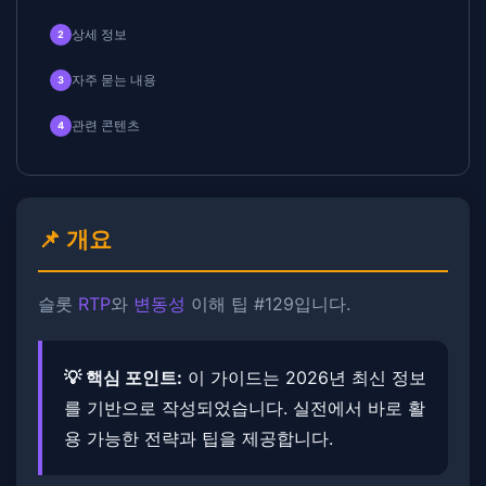
상세 정보
2
자주 묻는 내용
3
관련 콘텐츠
4
📌 개요
슬롯
RTP
와
변동성
이해 팁 #129입니다.
💡 핵심 포인트:
이 가이드는 2026년 최신 정보
를 기반으로 작성되었습니다. ​​실전에서 바로 활
용 가능한 전략과 팁을 제공합니다.