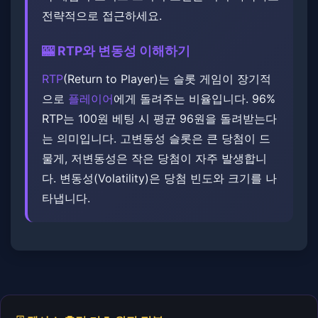
전략적으로 접근하세요.
🎰 RTP와 변동성 이해하기
RTP
(Return to Player)는 슬롯 게임이 장기적
으로
플레이어
에게 돌려주는 비율입니다. ​96%
RTP는 100원 베팅 시 평균 96원을 돌려받는다
는 의미입니다. 고변동성 슬롯은 큰 당첨이 드
물게, 저변동성은 작은 당첨이 자주 발생합니
다. 변동성(Volatility)은 당첨 빈도와 크기를 나
타냅니다.