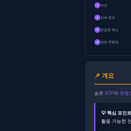
개요
1
상세 정보
2
궁금증 해소
3
관련 콘텐츠
4
📌 개요
슬롯
RTP
와
변동
💡 핵심 포인트
활용 가능한 