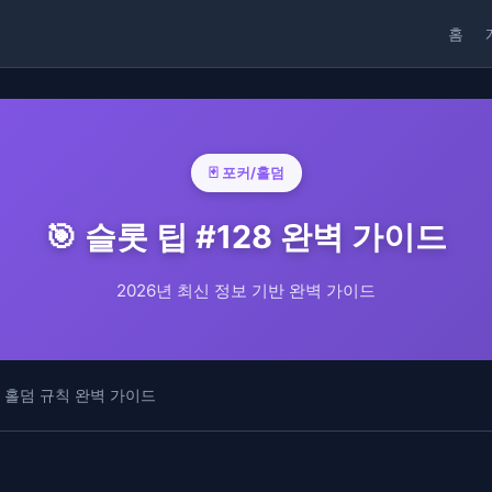
홈
🃏 포커/홀덤
🎯 슬롯 팁 #128 완벽 가이드
2026년 최신 정보 기반 완벽 가이드
 홀덤 규칙 완벽 가이드