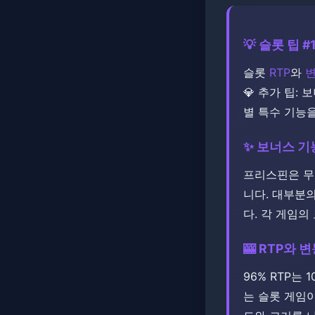
💡 슬롯 팁 #
슬롯
RTP
와
💎 추가 팁:
별 특수 기능
✨ 보너스 기
​프리스핀은 
니다. 대부분
다. ​각 게임
🎰 RTP와
​96% RTP
는 슬롯 게임