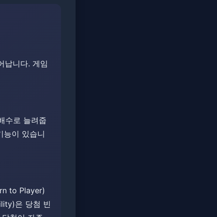
어납니다. 게임
 배수로 늘려줍
 기능이 있습니
rn to Player)
ity)은 당첨 빈