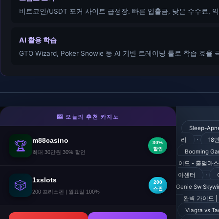
비트코인/USDT 포커 사이트 급성장. 빠른 입출금, 낮은 수수료, 
AI 활용 학습
GTO Wizard, Poker Snowie 등 AI 기반 트레이닝 툴로 학습 
🎰 오늘의 추천 카지노
다인카지노
- 온라인카지노
Sleep-Apn
신규가입 후 첫입금 보너스 지급.
·
m88casino
리
18
🏆
30%
🎁 롤링조건 500%
할인
Booming G
최대 30만원 30% 할인
이드 - 홀덤마
·
아센터
1xslots
🎲
200
Genie Sw Sky
스핀
200 프리스핀 | 월요일 100%
완벽 가이드 |
Viagra vs 