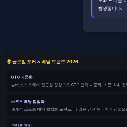
도와 크기를 
발생합니다.
🌍 글로벌 포커 & 베팅 트렌드 2026
GTO 대중화
솔버 소프트웨어 접근성 향상으로 GTO 전략 대중화. 기존 착취 
스포츠 베팅 합법화
세계적 스포츠 베팅 합법화 트렌드. 더 많은 정규 북메이커 진입으로
크립토 포커