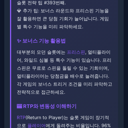
슬롯 전략 팁 #393번째.
💎 추가 팁: 보너스 라운드와 프리스핀 기능을
잘 활용하면 큰 당첨 기회가 늘어납니다. ​​게임
별 특수 기능을 미리 파악하세요.
✨ 보너스 기능 활용법
대부분의 모던 슬롯에는
프리스핀
, 멀티플라이
어, 와일드 심볼 등 특수 기능이 있습니다. ​프리
스핀은 무료로 스핀을 돌릴 수 있는 기회이며,
멀티플라이어는 당첨금을 배수로 늘려줍니다. ​
각 게임의 보너스 트리거 조건을 미리 파악하고
전략적으로 접근하세요.
🎰 RTP와 변동성 이해하기
RTP
(Return to Player)는 슬롯 게임이 장기적
으로
플레이어
에게 돌려주는 비율입니다. ​96%