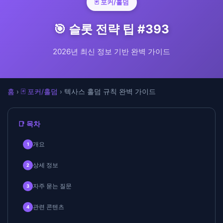
🃏 포커/홀덤
🎯 슬롯 전략 팁 #393
2026년 최신 정보 기반 완벽 가이드
홈
›
🃏 포커/홀덤
› 텍사스 홀덤 규칙 완벽 가이드
📑 목차
개요
1
상세 정보
2
자주 묻는 질문
3
관련 콘텐츠
4