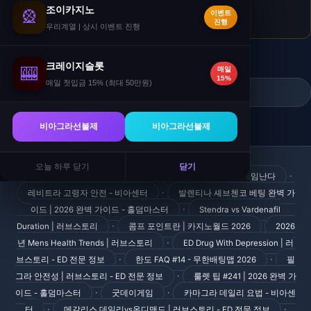
개인롤링 콤프 0.6% · 신규회원 가입쿠폰 지급.
조이카지노
🎡
이벤트
🎁 신규 가입쿠폰
진행
우리계열 | 상시 이벤트 진행
·
크레이지슬롯
🎰
매일
15%
매일 첫입금 15% (최대 50만원)
릴게임허브
·
비아그라선불제
비아그라선불제
오늘 하루 닫기
닫기
·
·
페네그라 팁과 요령 - 비아센터
매지셔스 2026 | 릴게임난다
·
레비트라 고령자 안전 - 비아센터
발렌티나 셰브첸코 베팅 완벽 가
·
이드 | 2026 완벽 가이드 - 홀덤마스터
Stendra vs Vardenafil
·
Duration | 러브스토리
콤프 포인트란 | 카지노월드 2026
2026
·
년 Mens Health Trends | 러브스토리
ED Drug With Depression | 러
·
·
브스토리 - ED 전문 정보
한도 FAQ #14 - 무한배팅맵 2026
필
·
그라 안전성 | 러브스토리 - ED 전문 정보
룰렛 팁 #241 | 2026 완벽 가
·
·
이드 - 홀덤마스터
굿데이게임
카마그라 데일리 요법 - 비아센
·
·
터
메갈리스 데일리vs온디맨드 | 러브스토리 - ED 전문 정보