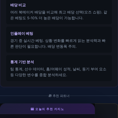
배당 비교
여러 북메이커 배당을 비교해 최고 배당 선택(오즈 쇼핑). 같
은 베팅도 5-10% 더 높은 배당이 가능합니다.
인플레이 베팅
경기 중 실시간 베팅. 상황 변화를 빠르게 읽는 분석력과 빠
른 판단이 필요합니다. 배당 변동폭 주의.
통계 기반 분석
팀 통계, 선수 데이터, 홈/어웨이 성적, 날씨, 동기 부여 요소
등 다양한 변수를 종합 분석하세요.
🎁 추천 파트너
🎰 오늘의 추천 카지노
솔카지노
- 카지노/베팅