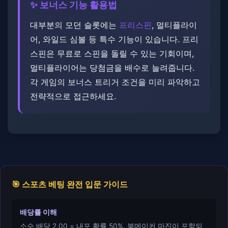
✨ 보너스 기능 활용법
대부분의 모던 슬롯에는
프리스핀
, 멀티플라이
어, 와일드 심볼 등 특수 기능이 있습니다. ​​프리
스핀은 무료로 스핀을 돌릴 수 있는 기회이며,
멀티플라이어는 당첨금을 배수로 늘려줍니다. ​
각 게임의 보너스 트리거 조건을 미리 파악하고
전략적으로 접근하세요.
🎯 스포츠 베팅 완전 입문 가이드
배당률 이해
소수 배당 2.00 = 내포 확률 50%. 북메이커 마진이 포함되