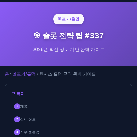
🃏 포커/홀덤
🎯 슬롯 전략 팁 #337
2026년 최신 정보 기반 완벽 가이드
홈
›
🃏 포커/홀덤
› 텍사스 홀덤 규칙 완벽 가이드
📑 목차
개요
1
상세 정보
2
자주 묻는것
3