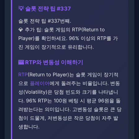
💡 슬롯 전략 팁 #337
슬롯 전략 팁 #337번째.
💎 추가 팁: 슬롯 게임의 RTP(Return to
Player)를 확인하세요. 96% 이상의 RTP를 가
진 게임이 장기적으로 유리합니다.
🎰 RTP와 변동성 이해하기
RTP
(Return to Player)는 슬롯 게임이 장기적
으로
플레이어
에게 돌려주는 비율입니다. 변동
성(Volatility)은 당첨 빈도와 크기를 나타냅니
다. ​​96% RTP는 100원 베팅 시 평균 96원을 돌
려받는다는 의미입니다. 고변동성 슬롯은 큰 당
첨이 드물게, 저변동성은 작은 당첨이 자주 발
생합니다.