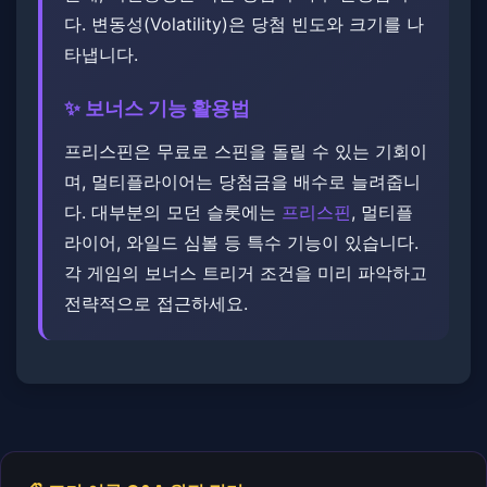
다. 변동성(Volatility)은 당첨 빈도와 크기를 나
타냅니다.
✨ 보너스 기능 활용법
​​프리스핀은 무료로 스핀을 돌릴 수 있는 기회이
며, 멀티플라이어는 당첨금을 배수로 늘려줍니
다. 대부분의 모던 슬롯에는
프리스핀
, 멀티플
라이어, 와일드 심볼 등 특수 기능이 있습니다. ​
각 게임의 보너스 트리거 조건을 미리 파악하고
전략적으로 접근하세요.