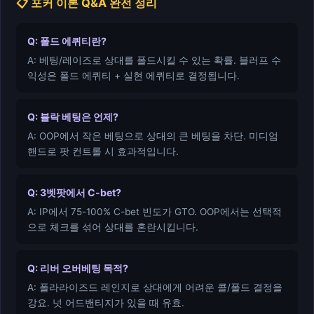
📋 포커 이론 Q&A 완전 정리
Q: 폴드 에퀴티란?
A: 베팅/레이즈로 상대를 폴드시킬 수 있는 확률. 블러프 수
익성은 폴드 에퀴티 + 실현 에퀴티로 결정됩니다.
Q: 블락 베팅은 언제?
A: OOP에서 작은 베팅으로 상대의 큰 베팅을 차단. 미디엄
핸드로 팟 컨트롤 시 효과적입니다.
Q: 3벳팟에서 C-bet?
A: IP에서 75-100% C-bet 빈도가 GTO. OOP에서는 선택적
으로 체크를 섞어 상대를 혼란시킵니다.
Q: 리버 오버베팅 목적?
A: 폴라라이즈드 레인지로 상대에게 어려운 콜/폴드 결정을
강요. 넛 어드밴티지가 있을 때 유효.