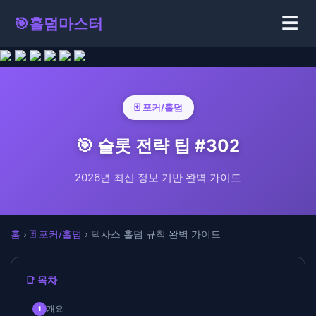
☰
🎯
홀덤마스터
🃏 포커/홀덤
🎯 슬롯 전략 팁 #302
2026년 최신 정보 기반 완벽 가이드
홈
›
🃏 포커/홀덤
› 텍사스 홀덤 규칙 완벽 가이드
📑 목차
개요
1