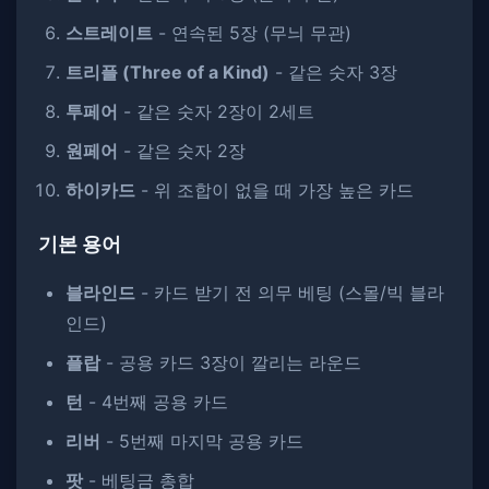
스트레이트
- 연속된 5장 (무늬 무관)
트리플 (Three of a Kind)
- 같은 숫자 3장
투페어
- 같은 숫자 2장이 2세트
원페어
- 같은 숫자 2장
하이카드
- 위 조합이 없을 때 가장 높은 카드
기본 용어
블라인드
- 카드 받기 전 의무 베팅 (스몰/빅 블라
인드)
플랍
- 공용 카드 3장이 깔리는 라운드
턴
- 4번째 공용 카드
리버
- 5번째 마지막 공용 카드
팟
- 베팅금 총합