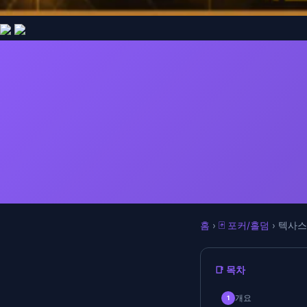
홈
›
🃏 포커/홀덤
› 텍사스
📑 목차
개요
1