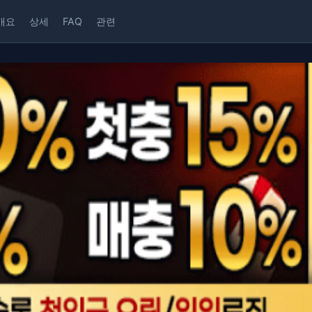
개요
상세
FAQ
관련