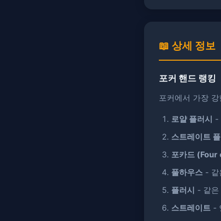
📖 상세 정보
포커 핸드 랭킹
포커에서 가장 강
로얄 플러시
-
스트레이트 
포카드 (Four o
풀하우스
- 같
플러시
- 같은
스트레이트
-