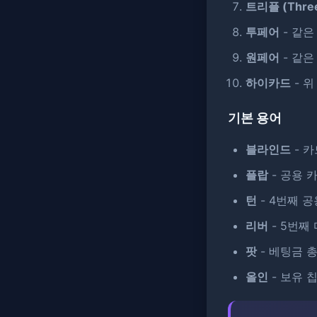
트리플 (Three 
투페어
- 같은
원페어
- 같은
하이카드
- 위
기본 용어
블라인드
- 카
플랍
- 공용 
턴
- 4번째 공
리버
- 5번째
팟
- 베팅금 
올인
- 보유 