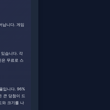
납니다. ​​게임
 있습니다. 각
핀은 무료로 스
입니다. ​96%
은 큰 당첨이 드
빈도와 크기를 나