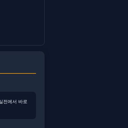
​실전에서 바로