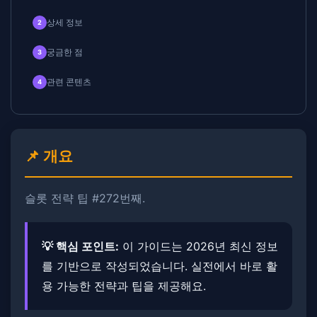
상세 정보
2
궁금한 점
3
관련 콘텐츠
4
📌 개요
슬롯 전략 팁 #272번째.
💡 핵심 포인트:
이 가이드는 2026년 최신 정보
를 기반으로 작성되었습니다. ​​실전에서 바로 활
용 가능한 전략과 팁을 제공해요.