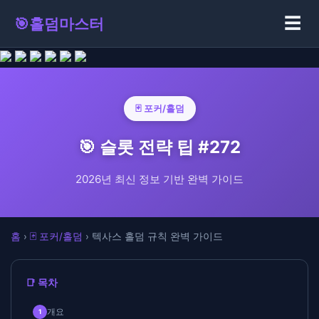
☰
🎯
홀덤마스터
🃏 포커/홀덤
🎯 슬롯 전략 팁 #272
2026년 최신 정보 기반 완벽 가이드
홈
›
🃏 포커/홀덤
› 텍사스 홀덤 규칙 완벽 가이드
📑 목차
개요
1