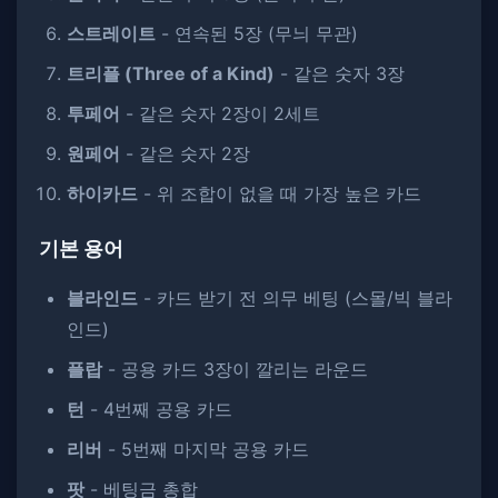
스트레이트
- 연속된 5장 (무늬 무관)
트리플 (Three of a Kind)
- 같은 숫자 3장
투페어
- 같은 숫자 2장이 2세트
원페어
- 같은 숫자 2장
하이카드
- 위 조합이 없을 때 가장 높은 카드
기본 용어
블라인드
- 카드 받기 전 의무 베팅 (스몰/빅 블라
인드)
플랍
- 공용 카드 3장이 깔리는 라운드
턴
- 4번째 공용 카드
리버
- 5번째 마지막 공용 카드
팟
- 베팅금 총합