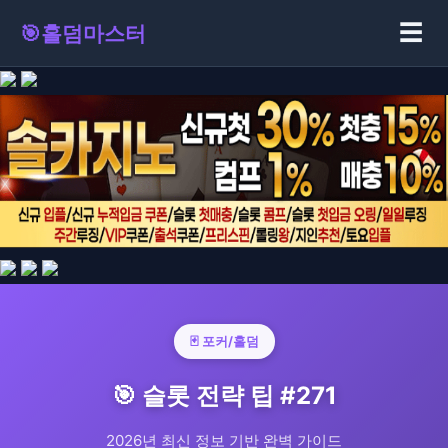
☰
🎯
홀덤마스터
🃏 포커/홀덤
🎯 슬롯 전략 팁 #271
2026년 최신 정보 기반 완벽 가이드