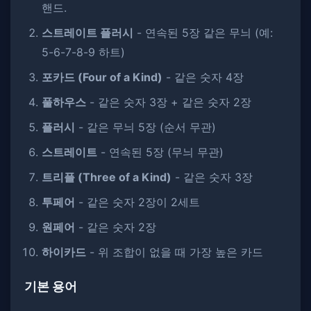
핸드.
스트레이트 플러시
- 연속된 5장 같은 무늬 (예:
5-6-7-8-9 하트)
포카드 (Four of a Kind)
- 같은 숫자 4장
풀하우스
- 같은 숫자 3장 + 같은 숫자 2장
플러시
- 같은 무늬 5장 (순서 무관)
스트레이트
- 연속된 5장 (무늬 무관)
트리플 (Three of a Kind)
- 같은 숫자 3장
투페어
- 같은 숫자 2장이 2세트
원페어
- 같은 숫자 2장
하이카드
- 위 조합이 없을 때 가장 높은 카드
기본 용어