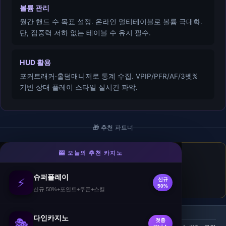
볼륨 관리
월간 핸드 수 목표 설정. 온라인 멀티테이블로 볼륨 극대화.
단, 집중력 저하 없는 테이블 수 유지 필수.
HUD 활용
포커트래커·홀덤매니저로 통계 수집. VPIP/PFR/AF/3벳%
기반 상대 플레이 스타일 실시간 파악.
🎁 추천 파트너
🎰 오늘의 추천 카지노
카심바슬롯
- 슬롯
첫입금 20% · 매일첫입금 +5% · 10년 무사고.
슈퍼플레이
⚡
신규
🎁 첫입금 20%
50%
신규 50%+포인트+쿠폰+스킬
다인카지노
🎭
첫충