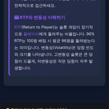
전략적으로 접근하세요.
🎰 RTP와 변동성 이해하기
RTP
(Return to Player)는 슬롯 게임이 장기적
으로
플레이어
에게 돌려주는 비율입니다. 96%
RTP는 100원 베팅 시 평균 96원을 돌려받는다
는 의미입니다. ​변동성(Volatility)은 당첨 빈도
와 크기를 나타냅니다. ​​고변동성 슬롯은 큰 당
첨이 드물게, 저변동성은 작은 당첨이 자주 발
생합니다.