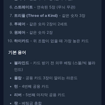
스트레이트
- 연속된 5장 (무늬 무관)
트리플 (Three of a Kind)
- 같은 숫자 3장
투페어
- 같은 숫자 2장이 2세트
원페어
- 같은 숫자 2장
하이카드
- 위 조합이 없을 때 가장 높은 카드
기본 용어
블라인드
- 카드 받기 전 의무 베팅 (스몰/빅 블라
인드)
플랍
- 공용 카드 3장이 깔리는 라운드
턴
- 4번째 공용 카드
리버
- 5번째 마지막 공용 카드
팟
- 베팅금 총합